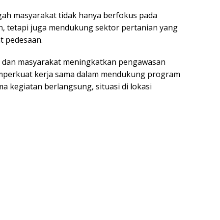
ngah masyarakat tidak hanya berfokus pada
, tetapi juga mendukung sektor pertanian yang
t pedesaan.
i dan masyarakat meningkatkan pengawasan
emperkuat kerja sama dalam mendukung program
kegiatan berlangsung, situasi di lokasi