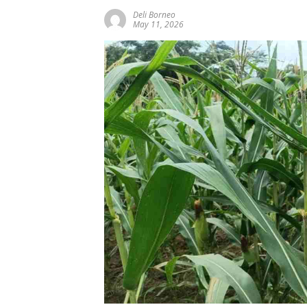
Deli Borneo
May 11, 2026