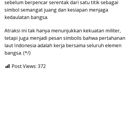
sebelum berpencar serentak dari satu titik sebagai
simbol semangat juang dan kesiapan menjaga
kedaulatan bangsa.
Atraksi ini tak hanya menunjukkan kekuatan militer,
tetapi juga menjadi pesan simbolis bahwa pertahanan
laut Indonesia adalah kerja bersama seluruh elemen
bangsa. (*/)
Post Views:
372