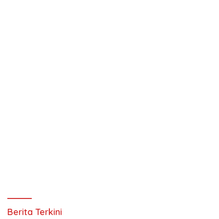
Berita Terkini