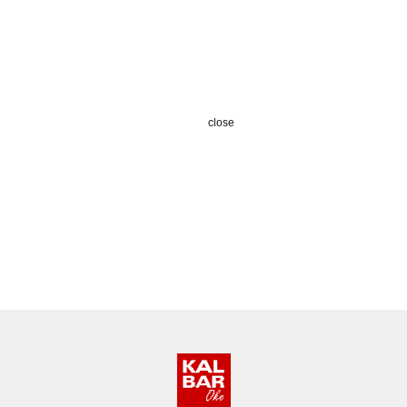
close