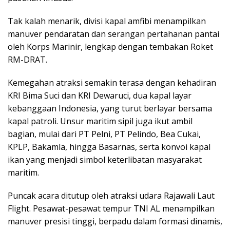
Tak kalah menarik, divisi kapal amfibi menampilkan
manuver pendaratan dan serangan pertahanan pantai
oleh Korps Marinir, lengkap dengan tembakan Roket
RM-DRAT.
Kemegahan atraksi semakin terasa dengan kehadiran
KRI Bima Suci dan KRI Dewaruci, dua kapal layar
kebanggaan Indonesia, yang turut berlayar bersama
kapal patroli. Unsur maritim sipil juga ikut ambil
bagian, mulai dari PT Pelni, PT Pelindo, Bea Cukai,
KPLP, Bakamla, hingga Basarnas, serta konvoi kapal
ikan yang menjadi simbol keterlibatan masyarakat
maritim.
Puncak acara ditutup oleh atraksi udara Rajawali Laut
Flight. Pesawat-pesawat tempur TNI AL menampilkan
manuver presisi tinggi, berpadu dalam formasi dinamis,