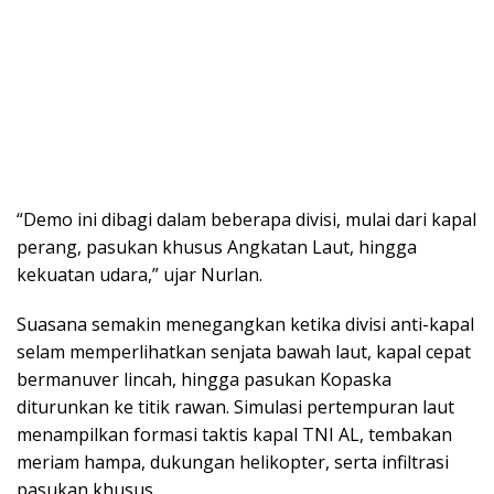
“Demo ini dibagi dalam beberapa divisi, mulai dari kapal
perang, pasukan khusus Angkatan Laut, hingga
kekuatan udara,” ujar Nurlan.
Suasana semakin menegangkan ketika divisi anti-kapal
selam memperlihatkan senjata bawah laut, kapal cepat
bermanuver lincah, hingga pasukan Kopaska
diturunkan ke titik rawan. Simulasi pertempuran laut
menampilkan formasi taktis kapal TNI AL, tembakan
meriam hampa, dukungan helikopter, serta infiltrasi
pasukan khusus.