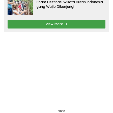
Enam Destinasi Wisata Hutan Indonesia
yang Wajib Dikunjungi
View More
close