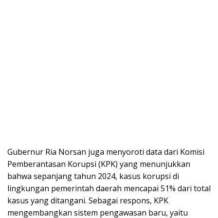
Gubernur Ria Norsan juga menyoroti data dari Komisi
Pemberantasan Korupsi (KPK) yang menunjukkan
bahwa sepanjang tahun 2024, kasus korupsi di
lingkungan pemerintah daerah mencapai 51% dari total
kasus yang ditangani. Sebagai respons, KPK
mengembangkan sistem pengawasan baru, yaitu