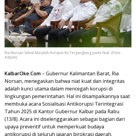
Ria Norsan Sebut Masalah Korupsi Itu Tergangtung pada Niat. (Foto:
Adpim)
KalbarOke.Com
– Gubernur Kalimantan Barat, Ria
Norsan, menegaskan bahwa niat kuat dan integritas
adalah kunci utama dalam mencegah korupsi di
lingkungan pemerintahan. Hal ini disampaikannya saat
membuka acara Sosialisasi Antikorupsi Terintegrasi
Tahun 2025 di Kantor Gubernur Kalbar pada Rabu
(13/8). Acara ini diselenggarakan sebagai bagian dari
upaya preventif untuk memperkuat budaya
antikorupsi di seluruh jajaran birokrasi daerah.