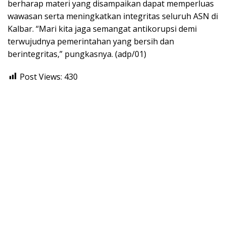
berharap materi yang disampaikan dapat memperluas
wawasan serta meningkatkan integritas seluruh ASN di
Kalbar. “Mari kita jaga semangat antikorupsi demi
terwujudnya pemerintahan yang bersih dan
berintegritas,” pungkasnya. (adp/01)
Post Views:
430