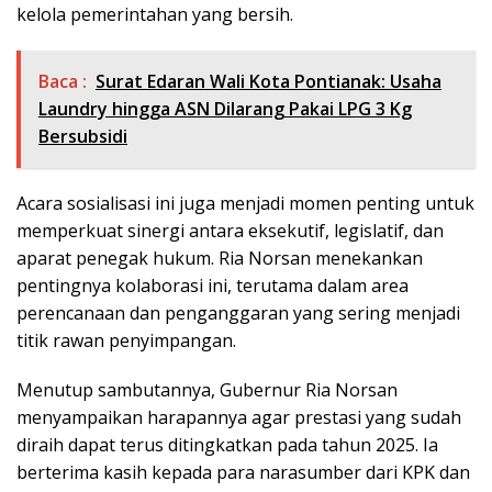
kelola pemerintahan yang bersih.
Baca :
Surat Edaran Wali Kota Pontianak: Usaha
Laundry hingga ASN Dilarang Pakai LPG 3 Kg
Bersubsidi
Acara sosialisasi ini juga menjadi momen penting untuk
memperkuat sinergi antara eksekutif, legislatif, dan
aparat penegak hukum. Ria Norsan menekankan
pentingnya kolaborasi ini, terutama dalam area
perencanaan dan penganggaran yang sering menjadi
titik rawan penyimpangan.
Menutup sambutannya, Gubernur Ria Norsan
menyampaikan harapannya agar prestasi yang sudah
diraih dapat terus ditingkatkan pada tahun 2025. Ia
berterima kasih kepada para narasumber dari KPK dan