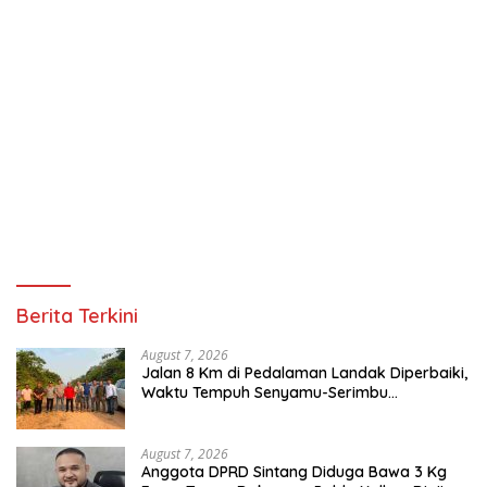
Berita Terkini
August 7, 2026
Jalan 8 Km di Pedalaman Landak Diperbaiki,
Waktu Tempuh Senyamu-Serimbu
Terpangkas dari 2 Jam Jadi 20 Menit
August 7, 2026
Anggota DPRD Sintang Diduga Bawa 3 Kg