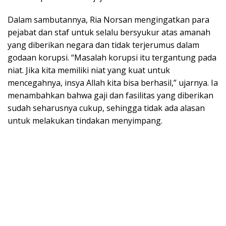
Dalam sambutannya, Ria Norsan mengingatkan para
pejabat dan staf untuk selalu bersyukur atas amanah
yang diberikan negara dan tidak terjerumus dalam
godaan korupsi. “Masalah korupsi itu tergantung pada
niat. Jika kita memiliki niat yang kuat untuk
mencegahnya, insya Allah kita bisa berhasil,” ujarnya. Ia
menambahkan bahwa gaji dan fasilitas yang diberikan
sudah seharusnya cukup, sehingga tidak ada alasan
untuk melakukan tindakan menyimpang.