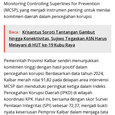
Monitoring Controlling Superlines for Prevention
(MCSP), yang menjadi instrumen penting untuk menilai
komitmen daerah dalam pencegahan korupsi.
Baca :
Krisantus Soroti Tantangan Gambut
hingga Konektivitas, Sujiwo Tegaskan ASN Harus
Melayani di HUT ke-19 Kubu Raya
Pemerintah Provinsi Kalbar sendiri menunjukkan
komitmen tinggi dengan hasil positif dalam
pencegahan korupsi. Berdasarkan data tahun 2024,
Kalbar meraih nilai 91,82 pada delapan area intervensi
MCSP dan menduduki peringkat ketiga dalam Indeks
Pencegahan Korupsi Daerah (IPKD) di wilayah
koordinasi KPK. Hasil ini, bersama dengan skor Survei
Penilaian Integritas (SPI) sebesar 72,37, menjadi bukti
nyata keseriusan Pemprov Kalbar dalam menjaga tata