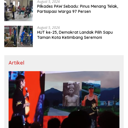
August 5, 2026
Pilkades PAW Sebadu: Pinus Menang Telak,
Partisipasi Warga 97 Persen
August 5, 2026
HUT ke-25, Demokrat Landak Pilih Sapu
Taman Kota Ketimbang Seremoni
Artikel