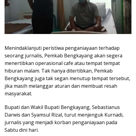
Menindaklanjuti peristiwa penganiayaan terhadap
seorang jurnalis, Pemkab Bengkayang akan segera
menertibkan operasional cafe atau tempat tempat
hiburan malam. Tak hanya ditertibkan, Pemkab
Bengkayang juga tak segan menutup tempat tersebut,
jika masih melanggar aturan dan membuat resah
masyarakat.
Bupati dan Wakil Bupati Bengkayang, Sebastianus
Darwis dan Syamsul Rizal, turut menjenguk Kurnadi,
jurnalis yang menjadi korban penganiayaan pada
Sabtu dini hari.