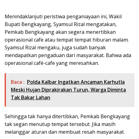
Menindaklanjuti peristiwa penganiayaan ini, Wakil
Bupati Bengkayang, Syamsul Rizal mengatakan,
Pemkab Bengkayang akan segera menertibkan
operasional cafe atau tempat tempat hiburan malam.
Syamsul Rizal mengaku, juga sudah banyak
mendapatkan pengaduan dari masyarakat. Bahwa ada
operasional café-cafe yang meresahkan.
Baca :
Polda Kalbar Ingatkan Ancaman Karhutla
Meski Hujan Diprakirakan Turun, Warga Diminta
Tak Bakar Lahan
Sehingga tak hanya ditertibkan, Pemkab Bengkayang
tak segan menutup tempat tersebut. Jika masih
melanggar aturan dan membuat resah masyarakat.