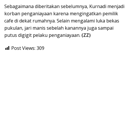
Sebagaimana diberitakan sebelumnya, Kurnadi menjadi
korban penganiayaan karena mengingatkan pemilik
cafe di dekat rumahnya. Selain mengalami luka bekas
pukulan, jari manis sebelah kanannya juga sampai
putus digigit pelaku penganiayaan.
(ZZ)
Post Views:
309