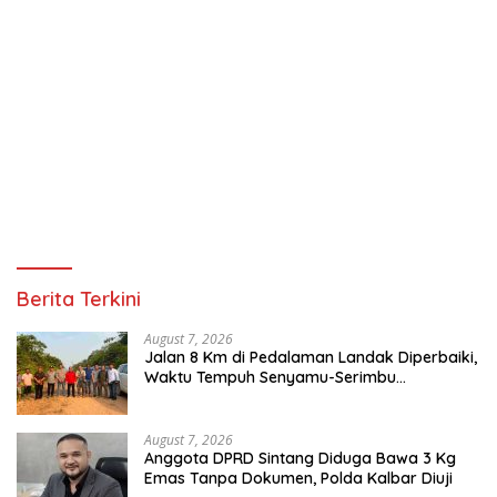
Berita Terkini
August 7, 2026
Jalan 8 Km di Pedalaman Landak Diperbaiki,
Waktu Tempuh Senyamu-Serimbu
Terpangkas dari 2 Jam Jadi 20 Menit
August 7, 2026
Anggota DPRD Sintang Diduga Bawa 3 Kg
Emas Tanpa Dokumen, Polda Kalbar Diuji