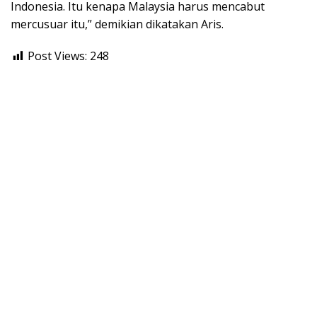
Indonesia. Itu kenapa Malaysia harus mencabut
mercusuar itu,” demikian dikatakan Aris.
Post Views:
248