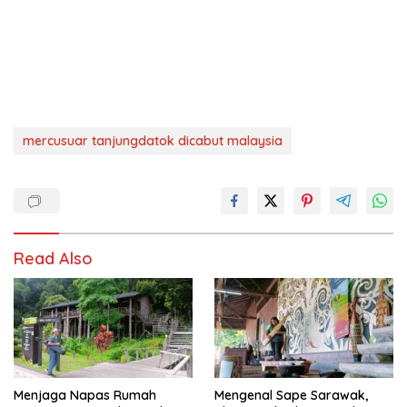
mercusuar tanjungdatok dicabut malaysia
Read Also
Menjaga Napas Rumah
Mengenal Sape Sarawak,