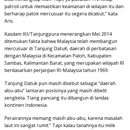
patroli untuk memastikan keamanan di wilayan itu dan
berharap patok mercusuar itu segera dicabut,” kata
Aris.
Kasdam XII/Tanjungpura menerangkan Mei 2014
ditemukan fakta bahwa Malaysia telah membangun
mercusuar di Tanjung DatuK, daerah di perbatasan
dengan Malaysia di Kecamatan Paloh, Kabupaten
Sambas, Kalimantan Barat, yang merupakan wilayah RI
berdasarkan perjanjian RI-Malaysia tahun 1969.
Tanjung Datuk pun masih disebut sebagai “daerah
abu-abu” lantaran posisinya yang masih dibelit
sengketa. Tiang pancang itu dibangun di landas
kontinen Indonesia.
Perairannya memang masih abu-abu, karena masalah
laut ini sangat rumit.” Tapi kalau tanahnya itu milik