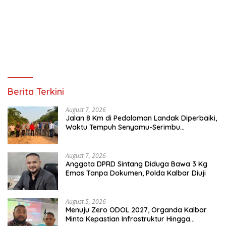
Berita Terkini
August 7, 2026
Jalan 8 Km di Pedalaman Landak Diperbaiki,
Waktu Tempuh Senyamu-Serimbu
Terpangkas dari 2 Jam Jadi 20 Menit
August 7, 2026
Anggota DPRD Sintang Diduga Bawa 3 Kg
Emas Tanpa Dokumen, Polda Kalbar Diuji
August 5, 2026
Menuju Zero ODOL 2027, Organda Kalbar
Minta Kepastian Infrastruktur Hingga