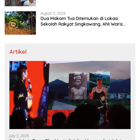
Regulasi Tarif Angkutan
August 5, 2026
Dua Makam Tua Ditemukan di Lokasi
Sekolah Rakyat Singkawang, Ahli Waris
Dicari
Artikel
July 5, 2026