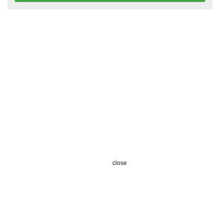
close