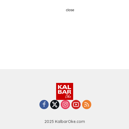
close
2025 KalbarOke.com