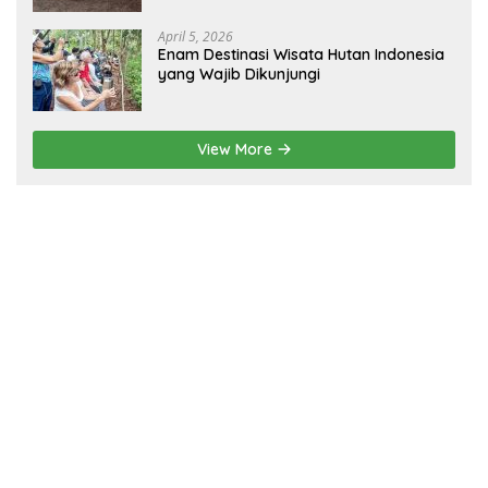
April 5, 2026
Enam Destinasi Wisata Hutan Indonesia
yang Wajib Dikunjungi
View More