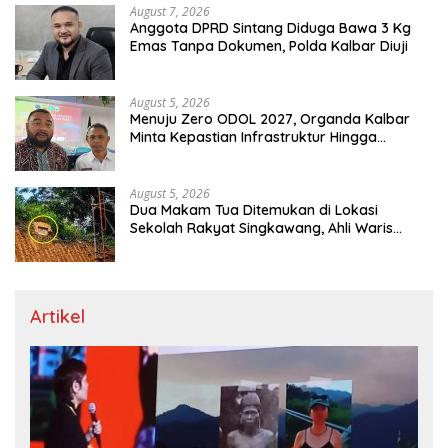
August 7, 2026
Anggota DPRD Sintang Diduga Bawa 3 Kg
Emas Tanpa Dokumen, Polda Kalbar Diuji
August 5, 2026
Menuju Zero ODOL 2027, Organda Kalbar
Minta Kepastian Infrastruktur Hingga
Regulasi Tarif Angkutan
August 5, 2026
Dua Makam Tua Ditemukan di Lokasi
Sekolah Rakyat Singkawang, Ahli Waris
Dicari
Artikel