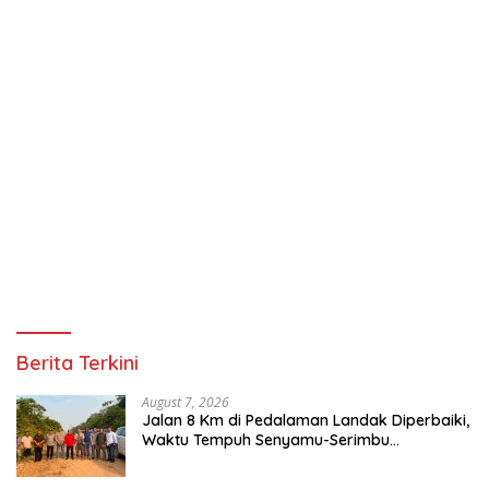
Berita Terkini
August 7, 2026
Jalan 8 Km di Pedalaman Landak Diperbaiki,
Waktu Tempuh Senyamu-Serimbu
Terpangkas dari 2 Jam Jadi 20 Menit