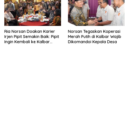
Ria Norsan Doakan Karier
Norsan Tegaskan Koperasi
Irjen Pipit Semakin Baik: Pipit
Merah Putih di Kalbar Wajib
Ingin Kembali ke Kalbar
Dikomandoi Kepala Desa
Sebagai Keluarga