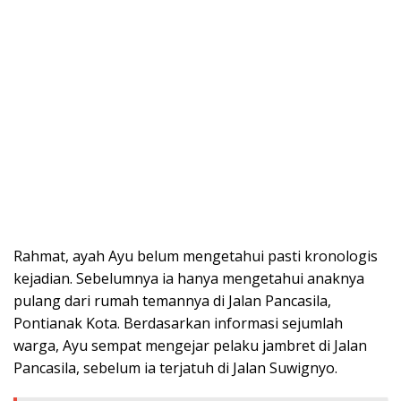
Rahmat, ayah Ayu belum mengetahui pasti kronologis
kejadian. Sebelumnya ia hanya mengetahui anaknya
pulang dari rumah temannya di Jalan Pancasila,
Pontianak Kota. Berdasarkan informasi sejumlah
warga, Ayu sempat mengejar pelaku jambret di Jalan
Pancasila, sebelum ia terjatuh di Jalan Suwignyo.