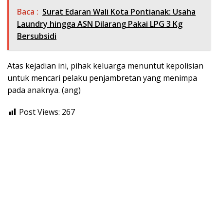
Baca :
Surat Edaran Wali Kota Pontianak: Usaha
Laundry hingga ASN Dilarang Pakai LPG 3 Kg
Bersubsidi
Atas kejadian ini, pihak keluarga menuntut kepolisian
untuk mencari pelaku penjambretan yang menimpa
pada anaknya. (ang)
Post Views:
267