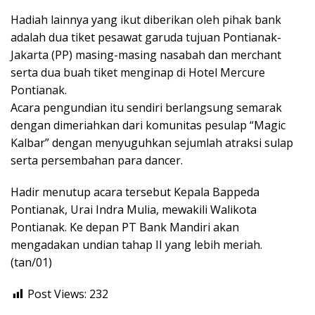
Hadiah lainnya yang ikut diberikan oleh pihak bank
adalah dua tiket pesawat garuda tujuan Pontianak-
Jakarta (PP) masing-masing nasabah dan merchant
serta dua buah tiket menginap di Hotel Mercure
Pontianak.
Acara pengundian itu sendiri berlangsung semarak
dengan dimeriahkan dari komunitas pesulap “Magic
Kalbar” dengan menyuguhkan sejumlah atraksi sulap
serta persembahan para dancer.
Hadir menutup acara tersebut Kepala Bappeda
Pontianak, Urai Indra Mulia, mewakili Walikota
Pontianak. Ke depan PT Bank Mandiri akan
mengadakan undian tahap II yang lebih meriah.
(tan/01)
Post Views:
232