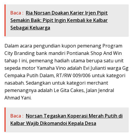
Baca :
Ria Norsan Doakan Karier Irjen Pipit
Semakin Baik: Pipit Ingin Kembali ke Kalbar
Sebagai Keluarga
Dalam acara pengundian kupon pemenang Program
City Branding bank mandiri Pontianak Shop And Win
tahap I ini, pemenang hadiah utama berupa satu unit
sepeda motor Yamaha Vino adalah Evi Julianti warga Gg
Cempaka Putih Dalam, RT/RW 009/006 untuk kategori
nasabah. Sedangkan untuk kategori merchant
pemenangnya adalah Le Gita Cakes, Jalan Jendral
Ahmad Yani.
Baca :
Norsan Tegaskan Koperasi Merah Putih di
Kalbar Wajib Dikomandoi Kepala Desa