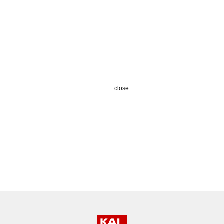
close