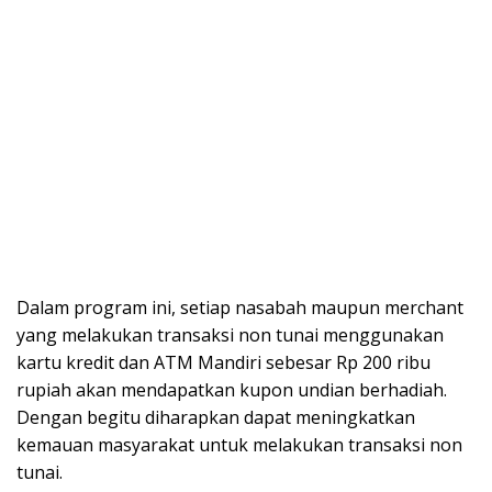
Dalam program ini, setiap nasabah maupun merchant
yang melakukan transaksi non tunai menggunakan
kartu kredit dan ATM Mandiri sebesar Rp 200 ribu
rupiah akan mendapatkan kupon undian berhadiah.
Dengan begitu diharapkan dapat meningkatkan
kemauan masyarakat untuk melakukan transaksi non
tunai.