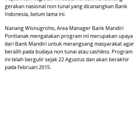
gerakan nasional non tunai yang dicanangkan Bank
Indonesia, belum lama ini.
Nanang Wisnugroho, Area Manager Bank Mandiri
Pontianak mengatakan program ini merupakan upaya
dari Bank Mandiri untuk merangsang masyarakat agar
beralih pada budaya non tunai atau cashless. Program
ini telah bergulir sejak 22 Agustus dan akan berakhir
pada Februari 2015.