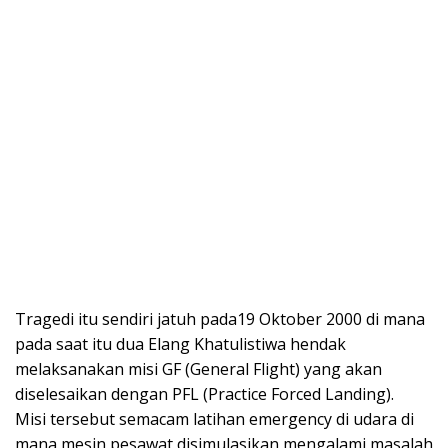
Tragedi itu sendiri jatuh pada19 Oktober 2000 di mana
pada saat itu dua Elang Khatulistiwa hendak
melaksanakan misi GF (General Flight) yang akan
diselesaikan dengan PFL (Practice Forced Landing).
Misi tersebut semacam latihan emergency di udara di
mana mesin pesawat disimulasikan mengalami masalah