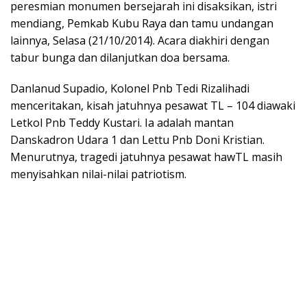
peresmian monumen bersejarah ini disaksikan, istri
mendiang, Pemkab Kubu Raya dan tamu undangan
lainnya, Selasa (21/10/2014). Acara diakhiri dengan
tabur bunga dan dilanjutkan doa bersama.
Danlanud Supadio, Kolonel Pnb Tedi Rizalihadi
menceritakan, kisah jatuhnya pesawat TL – 104 diawaki
Letkol Pnb Teddy Kustari. Ia adalah mantan
Danskadron Udara 1 dan Lettu Pnb Doni Kristian.
Menurutnya, tragedi jatuhnya pesawat hawTL masih
menyisahkan nilai-nilai patriotism.