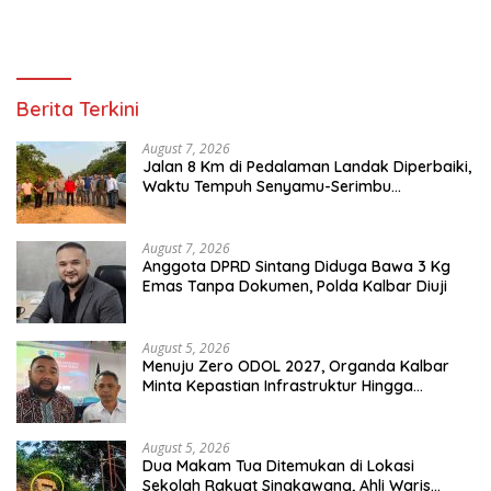
Berita Terkini
August 7, 2026
Jalan 8 Km di Pedalaman Landak Diperbaiki,
Waktu Tempuh Senyamu-Serimbu
Terpangkas dari 2 Jam Jadi 20 Menit
August 7, 2026
Anggota DPRD Sintang Diduga Bawa 3 Kg
Emas Tanpa Dokumen, Polda Kalbar Diuji
August 5, 2026
Menuju Zero ODOL 2027, Organda Kalbar
Minta Kepastian Infrastruktur Hingga
Regulasi Tarif Angkutan
August 5, 2026
Dua Makam Tua Ditemukan di Lokasi
Sekolah Rakyat Singkawang, Ahli Waris