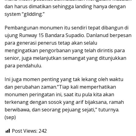
dan harus dimatikan sehingga landing hanya dengan
system “glidding.”
Pembangunan monumen itu sendiri tepat dibangun di
ujung Runway 15 Bandara Supadio. Danlanud berpesan
para generasi penerus tetap akan selalu
mengingatkan pengorbanan yang telah dirintis para
senior, juga melanjutkan semangat yang ditunjukkan
para pendahulu.
Ini juga momen penting yang tak lekang oleh waktu
dan perubahan zaman.”Tiap kali memperhatikan
monumen peringatan ini, saat itu pula kita akan
terkenang dengan sosok yang arif bijaksana, ramah
berwibawa, dan seorang pejuang sejati,” tuturnya.
(sep)
Post Views:
242