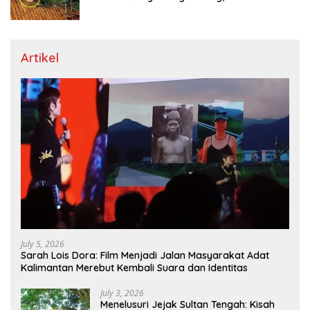
Dicari
Artikel
July 5, 2026
Sarah Lois Dora: Film Menjadi Jalan Masyarakat Adat
Kalimantan Merebut Kembali Suara dan Identitas
July 3, 2026
Menelusuri Jejak Sultan Tengah: Kisah