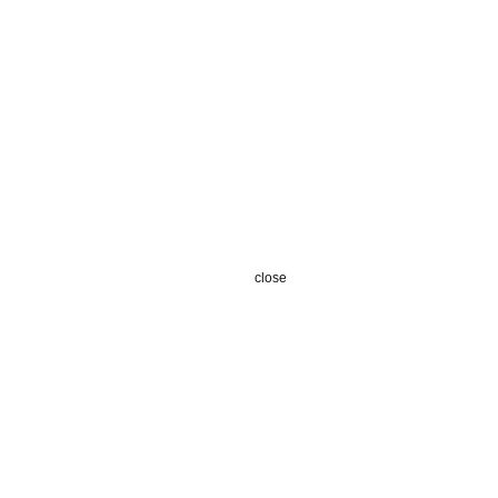
close