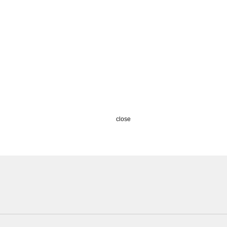
close