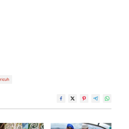
ricuh