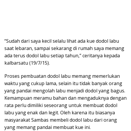
“Sudah dari saya kecil selalu lihat ada kue dodol labu
saat lebaran, sampai sekarang di rumah saya memang
ada terus dodol labu setiap tahun,” ceritanya kepada
kalbarsatu (19/7/15).
Proses pembuatan dodol labu memang memerlukan
waktu yang cukup lama, selain itu tidak banyak orang
yang pandai mengolah labu menjadi dodol yang bagus.
Kemampuan meramu bahan dan mengaduknya dengan
rata perlu dimiliki seseorang untuk membuat dodol
labu yang enak dan legit. Oleh karena itu biasanya
masyarakat Sambas membeli dodol labu dari orang
yang memang pandai membuat kue ini.