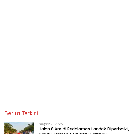
Berita Terkini
August 7, 2026
Jalan 8 Km di Pedalaman Landak Diperbaiki,