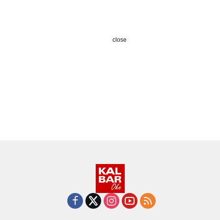
close