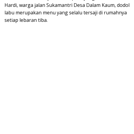
Hardi, warga jalan Sukamantri Desa Dalam Kaum, dodol
labu merupakan menu yang selalu tersaji di rumahnya
setiap lebaran tiba.