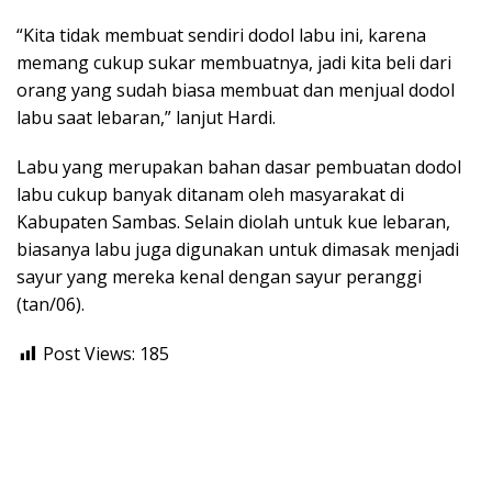
“Kita tidak membuat sendiri dodol labu ini, karena
memang cukup sukar membuatnya, jadi kita beli dari
orang yang sudah biasa membuat dan menjual dodol
labu saat lebaran,” lanjut Hardi.
Labu yang merupakan bahan dasar pembuatan dodol
labu cukup banyak ditanam oleh masyarakat di
Kabupaten Sambas. Selain diolah untuk kue lebaran,
biasanya labu juga digunakan untuk dimasak menjadi
sayur yang mereka kenal dengan sayur peranggi
(tan/06).
Post Views:
185