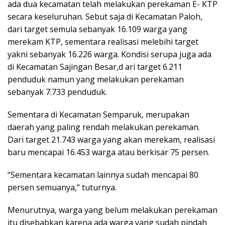
ada dua kecamatan telah melakukan perekaman E- KTP
secara keseluruhan. Sebut saja di Kecamatan Paloh,
dari target semula sebanyak 16.109 warga yang
merekam KTP, sementara realisasi melebihi target
yakni sebanyak 16.226 warga. Kondisi serupa juga ada
di Kecamatan Sajingan Besar,d ari target 6.211
penduduk namun yang melakukan perekaman
sebanyak 7.733 penduduk.
Sementara di Kecamatan Semparuk, merupakan
daerah yang paling rendah melakukan perekaman.
Dari target 21.743 warga yang akan merekam, realisasi
baru mencapai 16.453 warga atau berkisar 75 persen.
“Sementara kecamatan lainnya sudah mencapai 80
persen semuanya,” tuturnya.
Menurutnya, warga yang belum melakukan perekaman
itu disebabkan karena ada warga yang sudah pindah