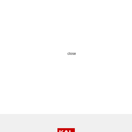
close