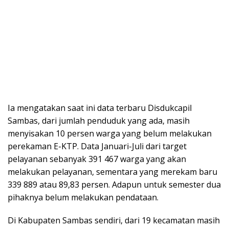
Ia mengatakan saat ini data terbaru Disdukcapil
Sambas, dari jumlah penduduk yang ada, masih
menyisakan 10 persen warga yang belum melakukan
perekaman E-KTP. Data Januari-Juli dari target
pelayanan sebanyak 391 467 warga yang akan
melakukan pelayanan, sementara yang merekam baru
339 889 atau 89,83 persen. Adapun untuk semester dua
pihaknya belum melakukan pendataan.
Di Kabupaten Sambas sendiri, dari 19 kecamatan masih