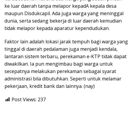
ke luar daerah tanpa melapor kepadA kepala desa
maupun Disdukcapil. Ada juga warga yang meninggal
dunia, serta sedang bekerja di luar daerah kemudian
tidak melapor kepada aparatur kependudukan.
Faktor lain adalah lokasi jarak tempuh bagi warga yang
tinggal di daerah pedalaman juga menjadi kendala,
lantaran sistem terbaru, perekaman e-KTP tidak dapat
diwakilkan. Ia pun mengimbau bagi warga untuk
secepatnya melakukan perekaman sebagai syarat
administrasi bila dibutuhkan. Seperti untuk melamar
pekerjaan, kredit bank dan lainnya. (nay)
Post Views:
237