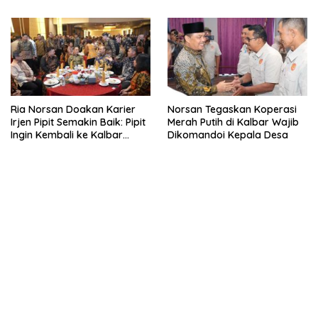
Ria Norsan Doakan Karier
Norsan Tegaskan Koperasi
Irjen Pipit Semakin Baik: Pipit
Merah Putih di Kalbar Wajib
Ingin Kembali ke Kalbar
Dikomandoi Kepala Desa
Sebagai Keluarga