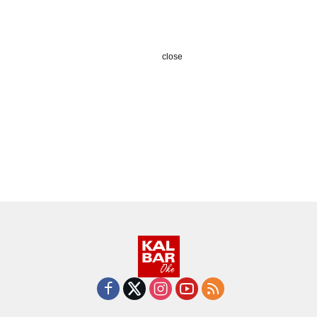
close