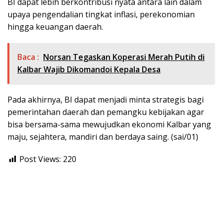
BI dapat lebih berkontribusi nyata antara lain dalam
upaya pengendalian tingkat inflasi, perekonomian
hingga keuangan daerah.
Baca :
Norsan Tegaskan Koperasi Merah Putih di
Kalbar Wajib Dikomandoi Kepala Desa
Pada akhirnya, BI dapat menjadi minta strategis bagi
pemerintahan daerah dan pemangku kebijakan agar
bisa bersama-sama mewujudkan ekonomi Kalbar yang
maju, sejahtera, mandiri dan berdaya saing. (sai/01)
Post Views:
220