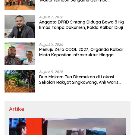
Terpangkas dari 2 Jam Jadi 20 Menit
August 7, 2026
Anggota DPRD Sintang Diduga Bawa 3 Kg
Emas Tanpa Dokumen, Polda Kalbar Diuji
August 5, 2026
Menuju Zero ODOL 2027, Organda Kalbar
Minta Kepastian Infrastruktur Hingga
Regulasi Tarif Angkutan
August 5, 2026
Dua Makam Tua Ditemukan di Lokasi
Sekolah Rakyat Singkawang, Ahli Waris
Dicari
Artikel