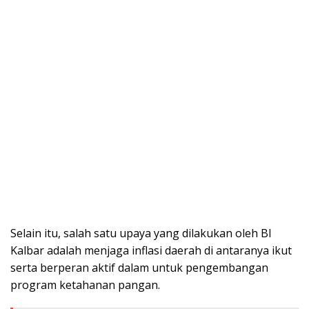
Selain itu, salah satu upaya yang dilakukan oleh BI
Kalbar adalah menjaga inflasi daerah di antaranya ikut
serta berperan aktif dalam untuk pengembangan
program ketahanan pangan.