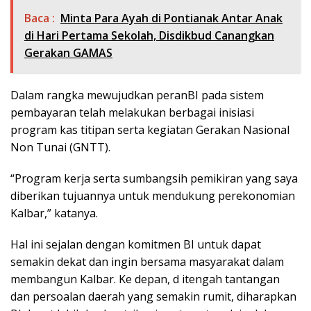
Baca :
Minta Para Ayah di Pontianak Antar Anak
di Hari Pertama Sekolah, Disdikbud Canangkan
Gerakan GAMAS
Dalam rangka mewujudkan peranBI pada sistem
pembayaran telah melakukan berbagai inisiasi
program kas titipan serta kegiatan Gerakan Nasional
Non Tunai (GNTT).
“Program kerja serta sumbangsih pemikiran yang saya
diberikan tujuannya untuk mendukung perekonomian
Kalbar,” katanya.
Hal ini sejalan dengan komitmen BI untuk dapat
semakin dekat dan ingin bersama masyarakat dalam
membangun Kalbar. Ke depan, d itengah tantangan
dan persoalan daerah yang semakin rumit, diharapkan