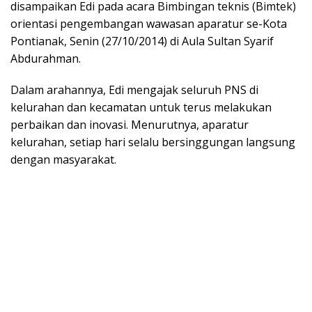
disampaikan Edi pada acara Bimbingan teknis (Bimtek)
orientasi pengembangan wawasan aparatur se-Kota
Pontianak, Senin (27/10/2014) di Aula Sultan Syarif
Abdurahman.
Dalam arahannya, Edi mengajak seluruh PNS di
kelurahan dan kecamatan untuk terus melakukan
perbaikan dan inovasi. Menurutnya, aparatur
kelurahan, setiap hari selalu bersinggungan langsung
dengan masyarakat.