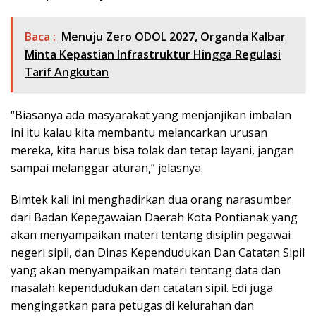
Baca :
Menuju Zero ODOL 2027, Organda Kalbar
Minta Kepastian Infrastruktur Hingga Regulasi
Tarif Angkutan
“Biasanya ada masyarakat yang menjanjikan imbalan
ini itu kalau kita membantu melancarkan urusan
mereka, kita harus bisa tolak dan tetap layani, jangan
sampai melanggar aturan,” jelasnya.
Bimtek kali ini menghadirkan dua orang narasumber
dari Badan Kepegawaian Daerah Kota Pontianak yang
akan menyampaikan materi tentang disiplin pegawai
negeri sipil, dan Dinas Kependudukan Dan Catatan Sipil
yang akan menyampaikan materi tentang data dan
masalah kependudukan dan catatan sipil. Edi juga
mengingatkan para petugas di kelurahan dan