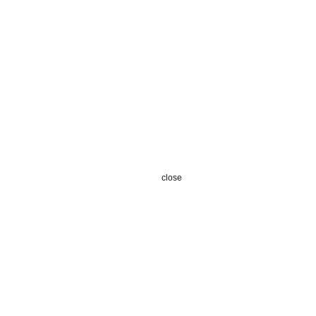
close