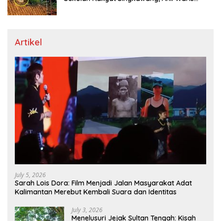
Dicari
Artikel
July 5, 2026
Sarah Lois Dora: Film Menjadi Jalan Masyarakat Adat
Kalimantan Merebut Kembali Suara dan Identitas
July 3, 2026
Menelusuri Jejak Sultan Tengah: Kisah