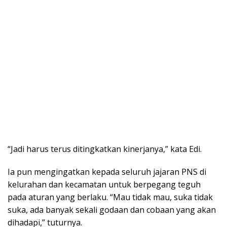
“Jadi harus terus ditingkatkan kinerjanya,” kata Edi.
Ia pun mengingatkan kepada seluruh jajaran PNS di
kelurahan dan kecamatan untuk berpegang teguh
pada aturan yang berlaku. “Mau tidak mau, suka tidak
suka, ada banyak sekali godaan dan cobaan yang akan
dihadapi,” tuturnya.