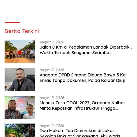
Berita Terkini
August 7, 2026
Jalan 8 Km di Pedalaman Landak Diperbaiki,
Waktu Tempuh Senyamu-Serimbu
Terpangkas dari 2 Jam Jadi 20 Menit
August 7, 2026
Anggota DPRD Sintang Diduga Bawa 3 Kg
Emas Tanpa Dokumen, Polda Kalbar Diuji
August 5, 2026
Menuju Zero ODOL 2027, Organda Kalbar
Minta Kepastian Infrastruktur Hingga
Regulasi Tarif Angkutan
August 5, 2026
Dua Makam Tua Ditemukan di Lokasi
Sekolah Rakyat Singkawang, Ahli Waris