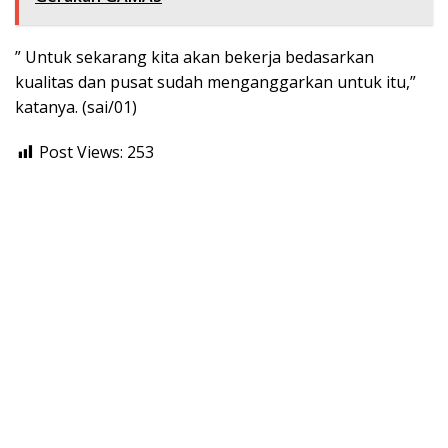
” Untuk sekarang kita akan bekerja bedasarkan
kualitas dan pusat sudah menganggarkan untuk itu,”
katanya. (sai/01)
Post Views:
253