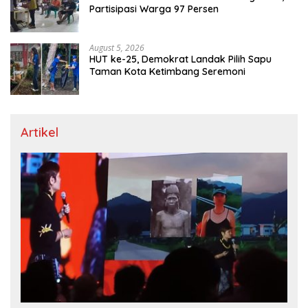
Partisipasi Warga 97 Persen
August 5, 2026
HUT ke-25, Demokrat Landak Pilih Sapu
Taman Kota Ketimbang Seremoni
Artikel