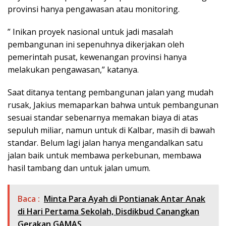
provinsi hanya pengawasan atau monitoring.
” Inikan proyek nasional untuk jadi masalah
pembangunan ini sepenuhnya dikerjakan oleh
pemerintah pusat, kewenangan provinsi hanya
melakukan pengawasan,” katanya.
Saat ditanya tentang pembangunan jalan yang mudah
rusak, Jakius memaparkan bahwa untuk pembangunan
sesuai standar sebenarnya memakan biaya di atas
sepuluh miliar, namun untuk di Kalbar, masih di bawah
standar. Belum lagi jalan hanya mengandalkan satu
jalan baik untuk membawa perkebunan, membawa
hasil tambang dan untuk jalan umum.
Baca :
Minta Para Ayah di Pontianak Antar Anak
di Hari Pertama Sekolah, Disdikbud Canangkan
Gerakan GAMAS