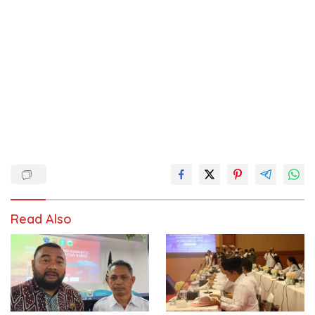
Read Also