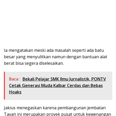
Ia mengatakan meski ada masalah seperti ada batu
besar yang menyulitkan namun dengan bantuan alat
berat bisa segera diselesaikan.
Baca :
Bekali Pelajar SMK Ilmu Jurnalistik, PONTV
Cetak Generasi Muda Kalbar Cerdas dan Bebas
Hoaks
Jakius menegaskan karena pembangunan jembatan
Tayan ini merupakan proyek pusat untuk kewenangan