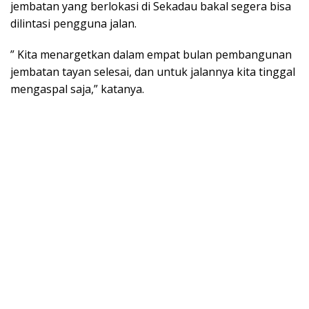
jembatan yang berlokasi di Sekadau bakal segera bisa
dilintasi pengguna jalan.
” Kita menargetkan dalam empat bulan pembangunan
jembatan tayan selesai, dan untuk jalannya kita tinggal
mengaspal saja,” katanya.