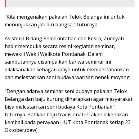
“Kita mengenakan pakaian Telok Belanga ini untuk
menunjukkan jati diri bangsa,” tuturnya.
Asisten I Bidang Pemerintahan dan Kesra, Zumiyati
hadir membuka secara resmi kegiatan seminar,
mewakili Wakil Walikota Pontianak. Dalam
sambutannya disampaikan bahwa seminar ini
dilaksanakan sebagai upaya untuk mempertahankan
dan melestarikan seni budaya warisan nenek moyang.
“Dengan adanya seminar seni budaya pakaian Telok
Belanga dan baju kurung diharapkan agar masyarakat
bisa melestarikan seni budaya Kota Pontianak,”
tuturnya. Bahkan baju tradisional ini akan dikenakan
kembali pada perayaan HUT Kota Pontianak setiap 23
Oktober.(dew)