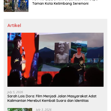
Taman Kota Ketimbang Seremoni
Artikel
July 5, 2026
Sarah Lois Dora: Film Menjadi Jalan Masyarakat Adat
Kalimantan Merebut Kembali Suara dan Identitas
July 3, 2026