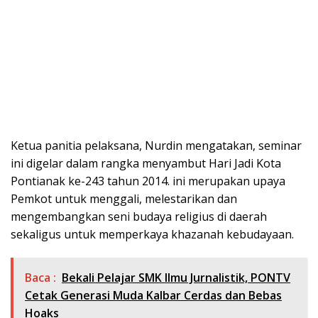
Ketua panitia pelaksana, Nurdin mengatakan, seminar
ini digelar dalam rangka menyambut Hari Jadi Kota
Pontianak ke-243 tahun 2014. ini merupakan upaya
Pemkot untuk menggali, melestarikan dan
mengembangkan seni budaya religius di daerah
sekaligus untuk memperkaya khazanah kebudayaan.
Baca :
Bekali Pelajar SMK Ilmu Jurnalistik, PONTV
Cetak Generasi Muda Kalbar Cerdas dan Bebas
Hoaks