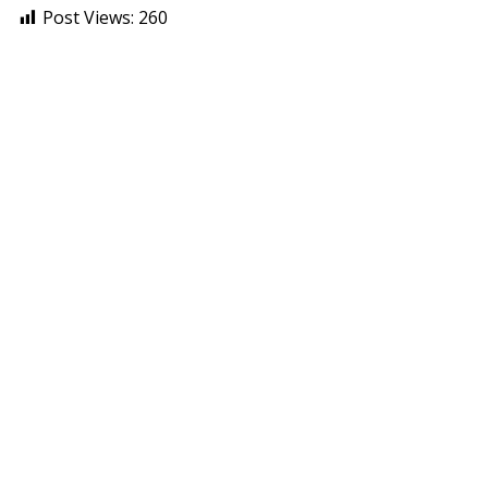
Post Views:
260