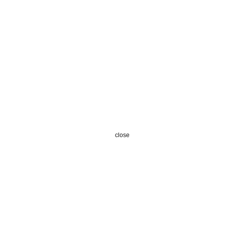
close