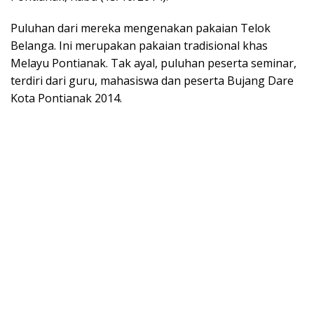
Puluhan dari mereka mengenakan pakaian Telok
Belanga. Ini merupakan pakaian tradisional khas
Melayu Pontianak. Tak ayal, puluhan peserta seminar,
terdiri dari guru, mahasiswa dan peserta Bujang Dare
Kota Pontianak 2014.