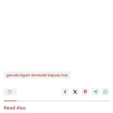
garuda layani domestik kapuas hulu
Read Also