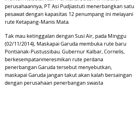
perusahaannya, PT Asi Pudjiastuti menerbangkan satu
pesawat dengan kapasitas 12 penumpang ini melayani
rute Ketapang-Manis Mata.
Tak mau ketinggalan dengan Susi Air, pada Minggu
(02/11/2014), Maskapai Garuda membuka rute baru
Pontianak-Pustussibau. Gubernur Kalbar, Cornelis,
berkesempatanmeresmikan rute perdana
penerbangan Garuda tersebut menyebutkan,
maskapai Garuda jangan takut akan kalah bersaingan
dengan perusahaan penerbangan swasta