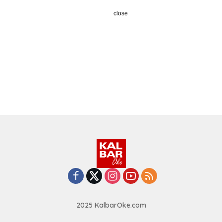
close
2025 KalbarOke.com