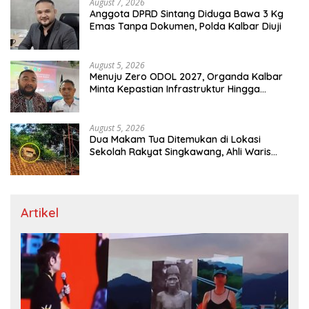
August 7, 2026
Anggota DPRD Sintang Diduga Bawa 3 Kg
Emas Tanpa Dokumen, Polda Kalbar Diuji
August 5, 2026
Menuju Zero ODOL 2027, Organda Kalbar
Minta Kepastian Infrastruktur Hingga
Regulasi Tarif Angkutan
August 5, 2026
Dua Makam Tua Ditemukan di Lokasi
Sekolah Rakyat Singkawang, Ahli Waris
Dicari
Artikel