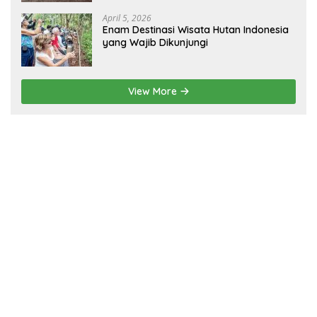
April 5, 2026
Enam Destinasi Wisata Hutan Indonesia
yang Wajib Dikunjungi
View More