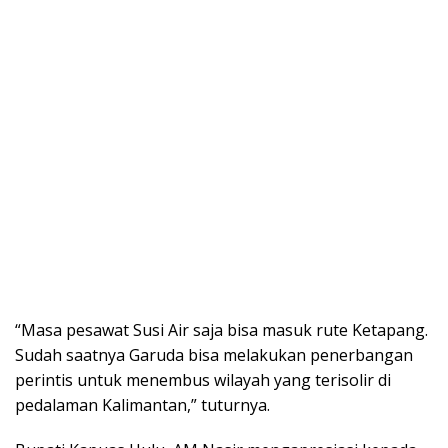
“Masa pesawat Susi Air saja bisa masuk rute Ketapang.
Sudah saatnya Garuda bisa melakukan penerbangan
perintis untuk menembus wilayah yang terisolir di
pedalaman Kalimantan,” tuturnya.