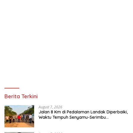
Berita Terkini
August 7, 2026
Jalan 8 Km di Pedalaman Landak Diperbaiki,
Waktu Tempuh Senyamu-Serimbu
Terpangkas dari 2 Jam Jadi 20 Menit