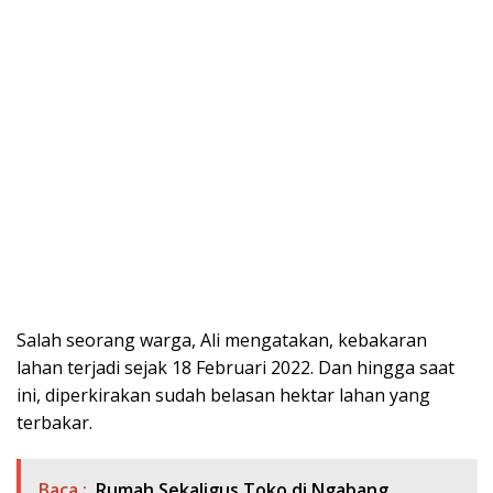
Salah seorang warga, Ali mengatakan, kebakaran
lahan terjadi sejak 18 Februari 2022. Dan hingga saat
ini, diperkirakan sudah belasan hektar lahan yang
terbakar.
Baca :
Rumah Sekaligus Toko di Ngabang