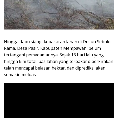
Hingga Rabu siang, kebakaran lahan di Dusun Sebukit
Rama, Desa Pasir, Kabupaten Mempawah, belum
tertangani pemadamannya. Sejak 13 hari lalu yang
hingga kini total luas lahan yang terbakar diperkirakan
telah mencapai belasan hektar, dan diprediksi akan
semakin meluas.