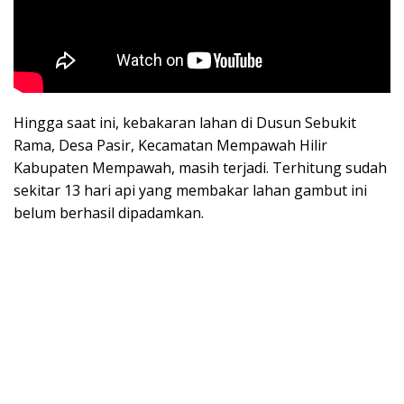
Hingga saat ini, kebakaran lahan di Dusun Sebukit
Rama, Desa Pasir, Kecamatan Mempawah Hilir
Kabupaten Mempawah, masih terjadi. Terhitung sudah
sekitar 13 hari api yang membakar lahan gambut ini
belum berhasil dipadamkan.