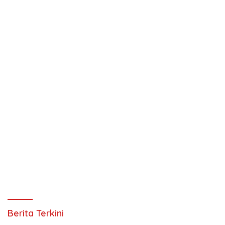
Berita Terkini