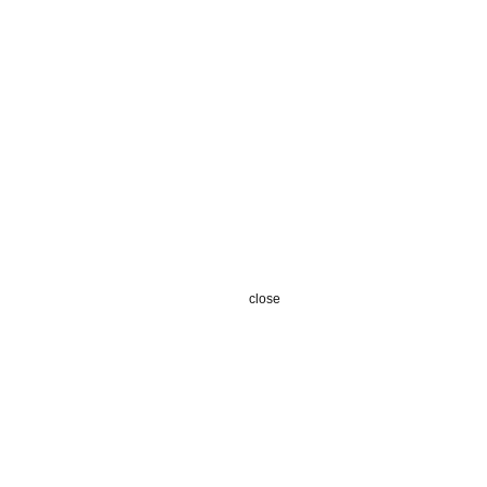
close