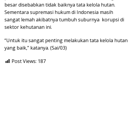
besar disebabkan tidak baiknya tata kelola hutan.
Sementara supremasi hukum di Indonesia masih
sangat lemah akibatnya tumbuh suburnya korupsi di
sektor kehutanan ini.
“Untuk itu sangat penting melakukan tata kelola hutan
yang baik,” katanya. (Sai/03)
Post Views:
187