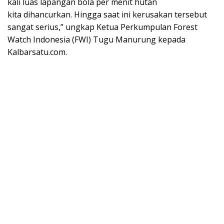
kali luas lapangan bola per menit hutan
kita dihancurkan. Hingga saat ini kerusakan tersebut
sangat serius,” ungkap Ketua Perkumpulan Forest
Watch Indonesia (FWI) Tugu Manurung kepada
Kalbarsatu.com.