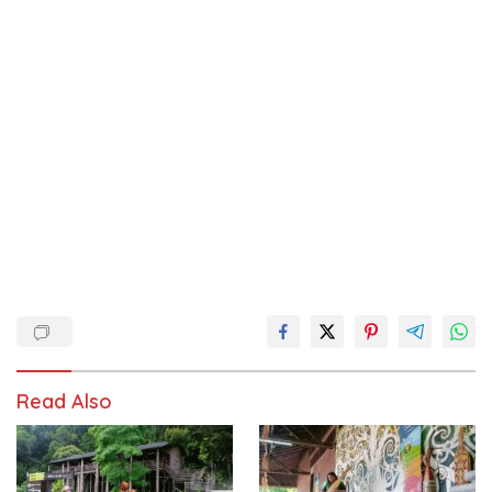
Read Also