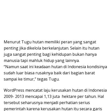
Menurut Tugu hutan memiliki peran yang sangat
penting jika dikelola berkelanjutan. Selain itu hutan
juga sangat penting bagi kehidupan bukan hanya
manusia tapi mahluk hidup yang lainnya.
“Namun saat ini keadaan hutan di Indonesia kondisinya
sudah luar biasa rusaknya baik dari bagian barat
sampai ke timur,” tegas Tugu.
WordPress mencatat laju kerusakan hutan di Indonesia
2009- 2013 mencapai 1,13 juta hektare per tahun. Hal
tersebut seharusnya menjadi perhatian serius
pemerintah karena kerusakan hutan itu secara garis