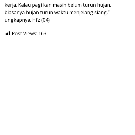
kerja. Kalau pagi kan masih belum turun hujan,
biasanya hujan turun waktu menjelang siang,”
ungkapnya. Hfz (04)
Post Views:
163