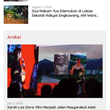
August 5, 2026
Dua Makam Tua Ditemukan di Lokasi
Sekolah Rakyat Singkawang, Ahli Waris
Dicari
Artikel
July 5, 2026
Sarah Lois Dora: Film Menjadi Jalan Masyarakat Adat