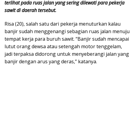
terlihat pada ruas jalan yang sering dilewati para pekerja
sawit di daerah tersebut.
Risa (20), salah satu dari pekerja menuturkan kalau
banjir sudah menggenangi sebagian ruas jalan menuju
tempat kerja para buruh sawit. “Banjir sudah mencapai
lutut orang dewsa atau setengah motor tenggelam,
jadi terpaksa didorong untuk menyeberangi jalan yang
banjir dengan arus yang deras,” katanya.