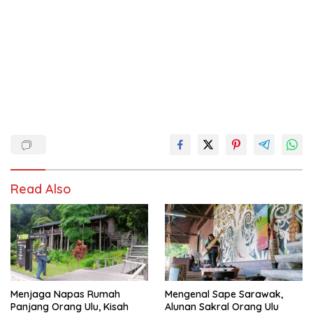
Read Also
Menjaga Napas Rumah
Mengenal Sape Sarawak,
Panjang Orang Ulu, Kisah
Alunan Sakral Orang Ulu