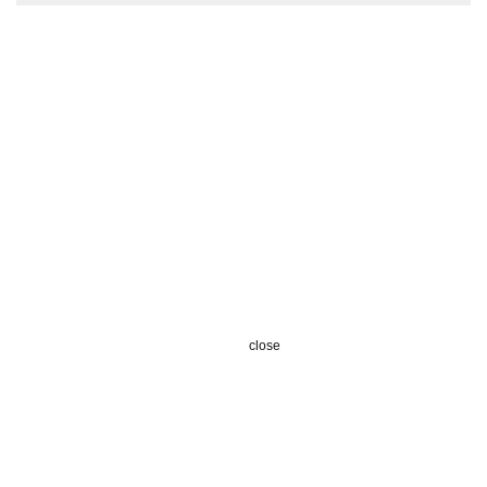
close