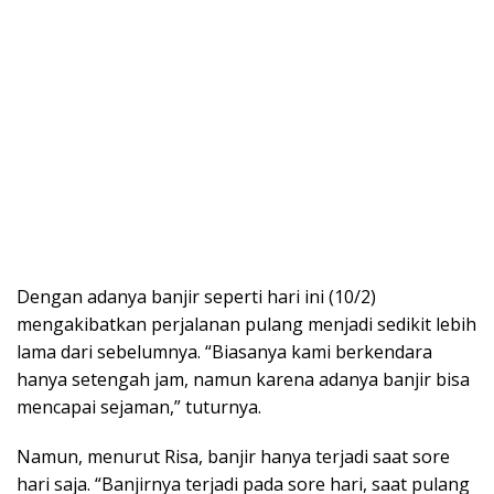
Dengan adanya banjir seperti hari ini (10/2)
mengakibatkan perjalanan pulang menjadi sedikit lebih
lama dari sebelumnya. “Biasanya kami berkendara
hanya setengah jam, namun karena adanya banjir bisa
mencapai sejaman,” tuturnya.
Namun, menurut Risa, banjir hanya terjadi saat sore
hari saja. “Banjirnya terjadi pada sore hari, saat pulang