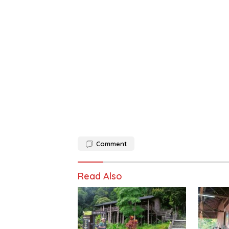
Comment
Read Also