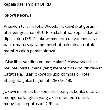
kepala daerah oleh DPRD.
Jokowi Kecewa
Presiden terpilih Joko Widodo (Jokowi) ikut geram
atas pengesahan RUU Pilkada bahwa kepala daerah
dipilih oleh DPRD. Jokowi meminta rakyat mencatat,
partai mana saja yang merebut hak rakyat untuk
memilih calon pemimpinnya.
“Bisa lihat sendiri kan tadi malam? Masyarakat bisa
melihat, partai mana yang merebut hak politik rakyat.
Catat saja,” ujar Jokowi dikutip kompas di Hotel
Shangrila, Jakarta, Jumat (26/9/2014).
Jokowi menolak berkomentar banyak ketika ditanya
mengenai langkah yang akan ditempuh untuk
menyikapi keputusan DPR itu.