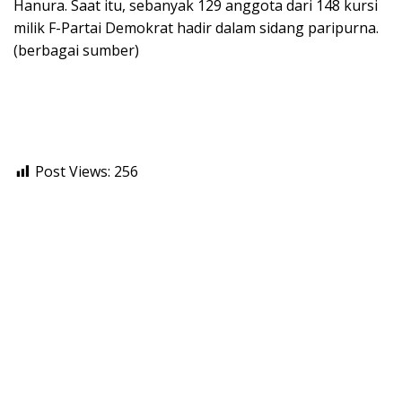
Hanura. Saat itu, sebanyak 129 anggota dari 148 kursi
milik F-Partai Demokrat hadir dalam sidang paripurna.
(berbagai sumber)
Post Views:
256