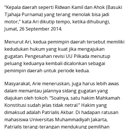
“Kepala daerah seperti Ridwan Kamil dan Ahok (Basuki
Tjahaja Purnama) yang terang menolak bisa jadi
motor,” kata Ari dikutip tempo, ketika dihubungi,
Jumat, 26 September 2014.
Menurut Ari, kedua pemimpin daerah tersebut memiliki
kedudukan hukum yang kuat jika mengajukan
gugatan. Pengesahan revisi UU Pilkada menutup
peluang keduanya kembali dicalonkan sebagai
pemimpin daerah untuk periode kedua.
Masyarakat, Arie meneruskan, juga harus lebih awas
dalam memantau jalannya sidang gugatan yang
diajukan oleh tokoh. “Soalnya, satu hakim Mahkamah
Konstitusi sudah jelas tidak netral.” Hakim yang
dimaksud adalah Patrialis Akbar. Di hadapan ratusan
mahasiswa Universitas Muhammadiyah Jakarta,
Patrialis terang-terangan mendukung pemilihan