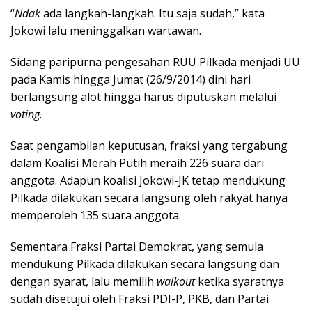
“
Ndak
ada langkah-langkah. Itu saja sudah,” kata
Jokowi lalu meninggalkan wartawan.
Sidang paripurna pengesahan RUU Pilkada menjadi UU
pada Kamis hingga Jumat (26/9/2014) dini hari
berlangsung alot hingga harus diputuskan melalui
voting
.
Saat pengambilan keputusan, fraksi yang tergabung
dalam Koalisi Merah Putih meraih 226 suara dari
anggota. Adapun koalisi Jokowi-JK tetap mendukung
Pilkada dilakukan secara langsung oleh rakyat hanya
memperoleh 135 suara anggota.
Sementara Fraksi Partai Demokrat, yang semula
mendukung Pilkada dilakukan secara langsung dan
dengan syarat, lalu memilih
walkout
ketika syaratnya
sudah disetujui oleh Fraksi PDI-P, PKB, dan Partai