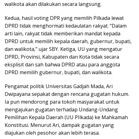
walikota akan dilakukan secara langsung.
Kedua, hasil voting DPR yang memilih Pilkada lewat
DPRD tidak menghormati kedaulatan rakyat. “Dalam
arti lain, rakyat tidak memberikan mandat kepada
DPRD untuk memilih kepala daerah, gubernur, bupati,
dan walikota,” ujar SBY. Ketiga, UU yang mengatur
DPRD, Provinsi, Kabupaten dan Kota tidak secara
eksplisit dan sah bahwa DPRD atau para anggota
DPRD memilih gubernur, bupati, dan walikota.
Pengamat politik Universitas Gadjah Mada, Ari
Dwipayana sepakat dengan rencana gugatan hukum.
Ia pun mendorong para tokoh masyarakat untuk
mengajukan gugatan terhadap Undang-Undang
Pemilihan Kepala Daerah (UU PIlkada) ke Mahkamah
Konstitusi. Menurut Ari, dampak gugatan yang
diajukan oleh pesohor akan lebih terasa.