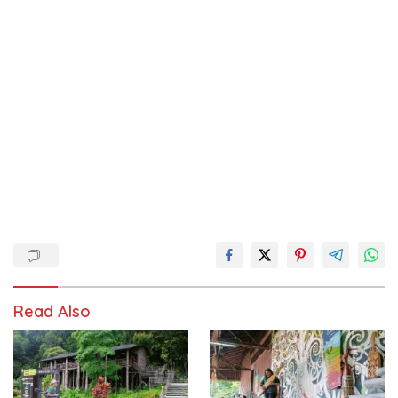
Read Also