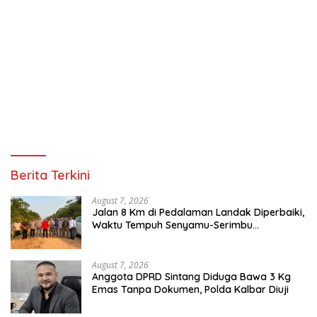
Berita Terkini
August 7, 2026
Jalan 8 Km di Pedalaman Landak Diperbaiki,
Waktu Tempuh Senyamu-Serimbu
Terpangkas dari 2 Jam Jadi 20 Menit
August 7, 2026
Anggota DPRD Sintang Diduga Bawa 3 Kg
Emas Tanpa Dokumen, Polda Kalbar Diuji