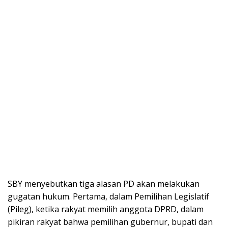
SBY menyebutkan tiga alasan PD akan melakukan
gugatan hukum. Pertama, dalam Pemilihan Legislatif
(Pileg), ketika rakyat memilih anggota DPRD, dalam
pikiran rakyat bahwa pemilihan gubernur, bupati dan