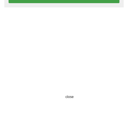
close