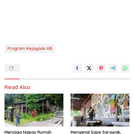
Program Kejayaan KB
Read Also
Menjaga Napas Rumah
Mengenal Sape Sarawak,