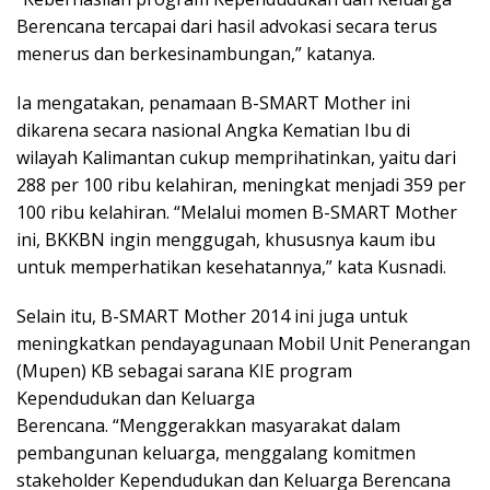
Berencana tercapai dari hasil advokasi secara terus
menerus dan berkesinambungan,” katanya.
Ia mengatakan, penamaan B-SMART Mother ini
dikarena secara nasional Angka Kematian Ibu di
wilayah Kalimantan cukup memprihatinkan, yaitu dari
288 per 100 ribu kelahiran, meningkat menjadi 359 per
100 ribu kelahiran. “Melalui momen B-SMART Mother
ini, BKKBN ingin menggugah, khususnya kaum ibu
untuk memperhatikan kesehatannya,” kata Kusnadi.
Selain itu, B-SMART Mother 2014 ini juga untuk
meningkatkan pendayagunaan Mobil Unit Penerangan
(Mupen) KB sebagai sarana KIE program
Kependudukan dan Keluarga
Berencana. “Menggerakkan masyarakat dalam
pembangunan keluarga, menggalang komitmen
stakeholder Kependudukan dan Keluarga Berencana