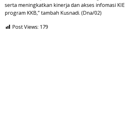
serta meningkatkan kinerja dan akses infomasi KIE
program KKB,” tambah Kusnadi. (Dna/02)
Post Views:
179