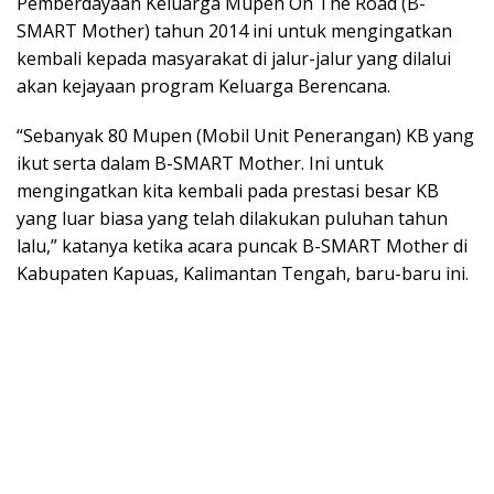
Pemberdayaan Keluarga Mupen On The Road (B-
SMART Mother) tahun 2014 ini untuk mengingatkan
kembali kepada masyarakat di jalur-jalur yang dilalui
akan kejayaan program Keluarga Berencana.
“Sebanyak 80 Mupen (Mobil Unit Penerangan) KB yang
ikut serta dalam B-SMART Mother. Ini untuk
mengingatkan kita kembali pada prestasi besar KB
yang luar biasa yang telah dilakukan puluhan tahun
lalu,” katanya ketika acara puncak B-SMART Mother di
Kabupaten Kapuas, Kalimantan Tengah, baru-baru ini.