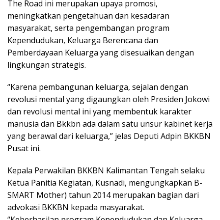
The Road ini merupakan upaya promosi,
meningkatkan pengetahuan dan kesadaran
masyarakat, serta pengembangan program
Kependudukan, Keluarga Berencana dan
Pemberdayaan Keluarga yang disesuaikan dengan
lingkungan strategis.
“Karena pembangunan keluarga, sejalan dengan
revolusi mental yang digaungkan oleh Presiden Jokowi
dan revolusi mental ini yang membentuk karakter
manusia dan Bkkbn ada dalam satu unsur kabinet kerja
yang berawal dari keluarga,” jelas Deputi Adpin BKKBN
Pusat ini.
Kepala Perwakilan BKKBN Kalimantan Tengah selaku
Ketua Panitia Kegiatan, Kusnadi, mengungkapkan B-
SMART Mother) tahun 2014 merupakan bagian dari
advokasi BKKBN kepada masyarakat.
“Keberhasilan program Kependudukan dan Keluarga