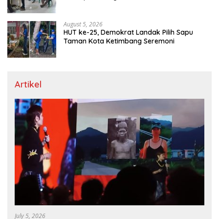
August 5, 2026
HUT ke-25, Demokrat Landak Pilih Sapu
Taman Kota Ketimbang Seremoni
Artikel
July 5, 2026