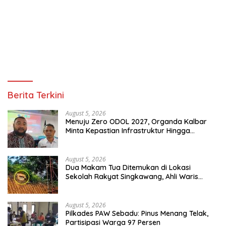
Berita Terkini
August 5, 2026
Menuju Zero ODOL 2027, Organda Kalbar
Minta Kepastian Infrastruktur Hingga
Regulasi Tarif Angkutan
August 5, 2026
Dua Makam Tua Ditemukan di Lokasi
Sekolah Rakyat Singkawang, Ahli Waris
Dicari
August 5, 2026
Pilkades PAW Sebadu: Pinus Menang Telak,
Partisipasi Warga 97 Persen