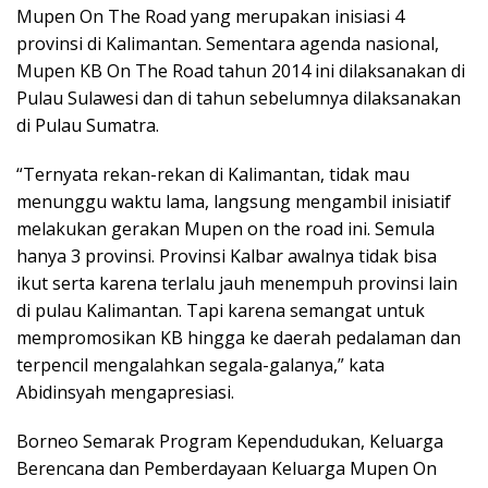
Mupen On The Road yang merupakan inisiasi 4
provinsi di Kalimantan. Sementara agenda nasional,
Mupen KB On The Road tahun 2014 ini dilaksanakan di
Pulau Sulawesi dan di tahun sebelumnya dilaksanakan
di Pulau Sumatra.
“Ternyata rekan-rekan di Kalimantan, tidak mau
menunggu waktu lama, langsung mengambil inisiatif
melakukan gerakan Mupen on the road ini. Semula
hanya 3 provinsi. Provinsi Kalbar awalnya tidak bisa
ikut serta karena terlalu jauh menempuh provinsi lain
di pulau Kalimantan. Tapi karena semangat untuk
mempromosikan KB hingga ke daerah pedalaman dan
terpencil mengalahkan segala-galanya,” kata
Abidinsyah mengapresiasi.
Borneo Semarak Program Kependudukan, Keluarga
Berencana dan Pemberdayaan Keluarga Mupen On