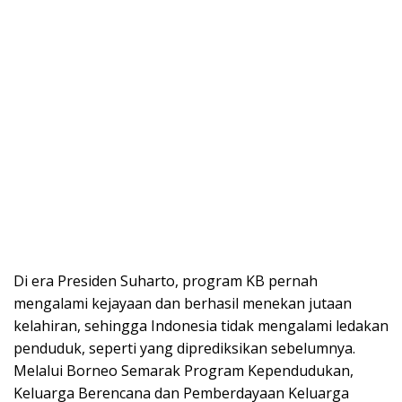
Di era Presiden Suharto, program KB pernah
mengalami kejayaan dan berhasil menekan jutaan
kelahiran, sehingga Indonesia tidak mengalami ledakan
penduduk, seperti yang diprediksikan sebelumnya.
Melalui Borneo Semarak Program Kependudukan,
Keluarga Berencana dan Pemberdayaan Keluarga