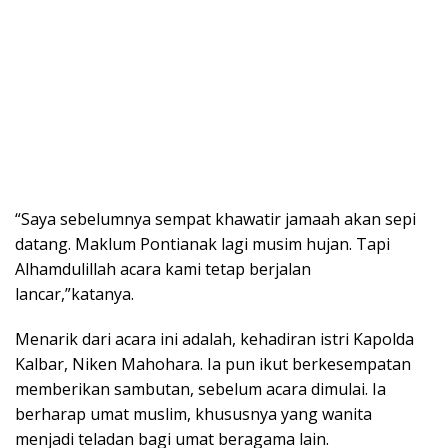
“Saya sebelumnya sempat khawatir jamaah akan sepi
datang. Maklum Pontianak lagi musim hujan. Tapi
Alhamdulillah acara kami tetap berjalan
lancar,”katanya.
Menarik dari acara ini adalah, kehadiran istri Kapolda
Kalbar, Niken Mahohara. Ia pun ikut berkesempatan
memberikan sambutan, sebelum acara dimulai. Ia
berharap umat muslim, khususnya yang wanita
menjadi teladan bagi umat beragama lain.