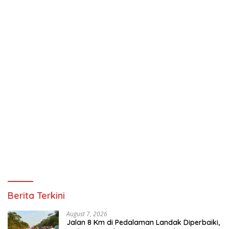
Berita Terkini
August 7, 2026
Jalan 8 Km di Pedalaman Landak Diperbaiki,