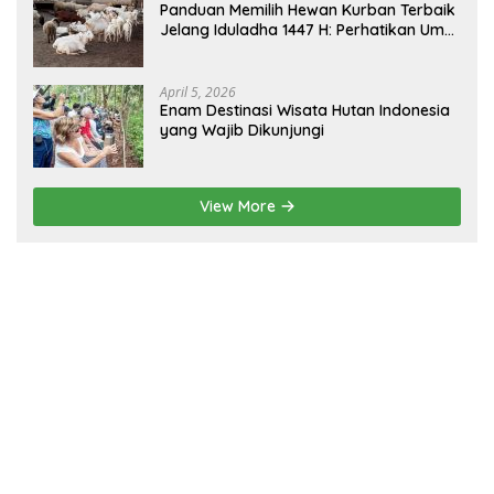
Panduan Memilih Hewan Kurban Terbaik
Jelang Iduladha 1447 H: Perhatikan Umur
dan Fisik!
April 5, 2026
Enam Destinasi Wisata Hutan Indonesia
yang Wajib Dikunjungi
View More