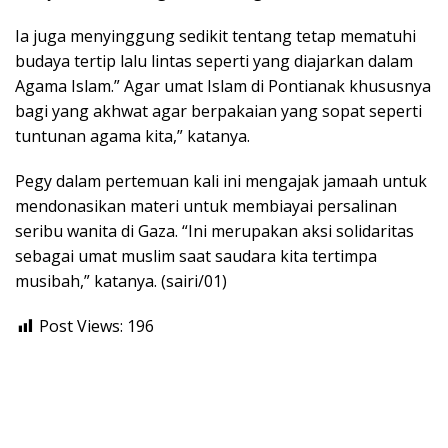
Ia juga menyinggung sedikit tentang tetap mematuhi
budaya tertip lalu lintas seperti yang diajarkan dalam
Agama Islam.” Agar umat Islam di Pontianak khususnya
bagi yang akhwat agar berpakaian yang sopat seperti
tuntunan agama kita,” katanya.
Pegy dalam pertemuan kali ini mengajak jamaah untuk
mendonasikan materi untuk membiayai persalinan
seribu wanita di Gaza. “Ini merupakan aksi solidaritas
sebagai umat muslim saat saudara kita tertimpa
musibah,” katanya. (sairi/01)
Post Views:
196