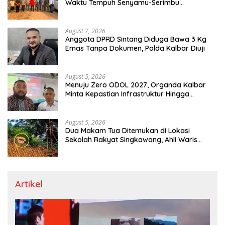
Waktu Tempuh Senyamu-Serimbu
Terpangkas dari 2 Jam Jadi 20 Menit
August 7, 2026
Anggota DPRD Sintang Diduga Bawa 3 Kg
Emas Tanpa Dokumen, Polda Kalbar Diuji
August 5, 2026
Menuju Zero ODOL 2027, Organda Kalbar
Minta Kepastian Infrastruktur Hingga
Regulasi Tarif Angkutan
August 5, 2026
Dua Makam Tua Ditemukan di Lokasi
Sekolah Rakyat Singkawang, Ahli Waris
Dicari
Artikel