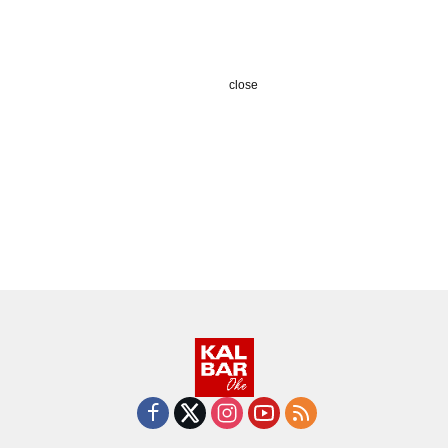
close