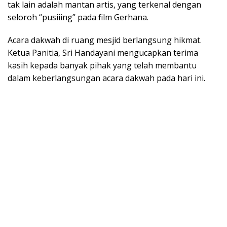
tak lain adalah mantan artis, yang terkenal dengan
seloroh “pusiiing” pada film Gerhana.
Acara dakwah di ruang mesjid berlangsung hikmat.
Ketua Panitia, Sri Handayani mengucapkan terima
kasih kepada banyak pihak yang telah membantu
dalam keberlangsungan acara dakwah pada hari ini.