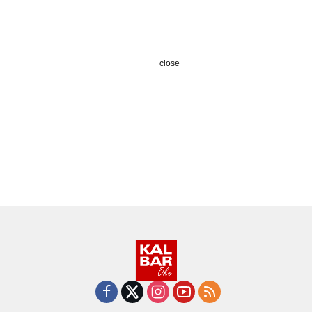
close