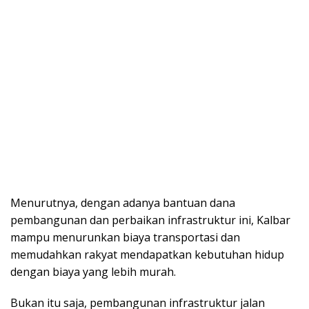
Menurutnya, dengan adanya bantuan dana
pembangunan dan perbaikan infrastruktur ini, Kalbar
mampu menurunkan biaya transportasi dan
memudahkan rakyat mendapatkan kebutuhan hidup
dengan biaya yang lebih murah.
Bukan itu saja, pembangunan infrastruktur jalan