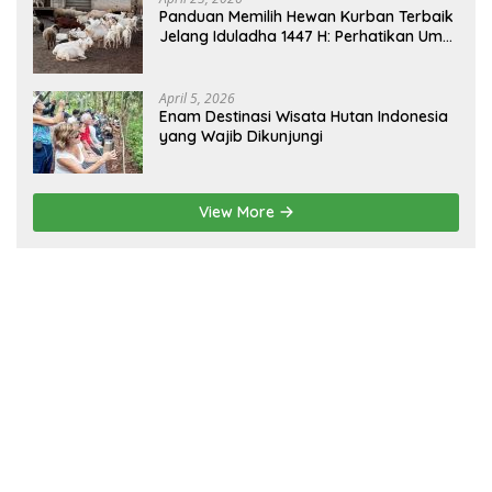
Panduan Memilih Hewan Kurban Terbaik
Jelang Iduladha 1447 H: Perhatikan Umur
dan Fisik!
April 5, 2026
Enam Destinasi Wisata Hutan Indonesia
yang Wajib Dikunjungi
View More