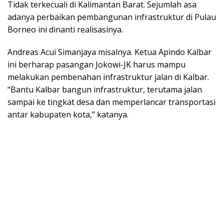
Tidak terkecuali di Kalimantan Barat. Sejumlah asa
adanya perbaikan pembangunan infrastruktur di Pulau
Borneo ini dinanti realisasinya.
Andreas Acui Simanjaya misalnya. Ketua Apindo Kalbar
ini berharap pasangan Jokowi-JK harus mampu
melakukan pembenahan infrastruktur jalan di Kalbar.
“Bantu Kalbar bangun infrastruktur, terutama jalan
sampai ke tingkat desa dan memperlancar transportasi
antar kabupaten kota,” katanya.