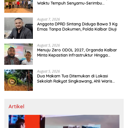
Waktu Tempuh Senyamu-Serimbu
Terpangkas dari 2 Jam Jadi 20 Menit
August 7, 2026
Anggota DPRD Sintang Diduga Bawa 3 Kg
Emas Tanpa Dokumen, Polda Kalbar Diuji
August 5, 2026
Menuju Zero ODOL 2027, Organda Kalbar
Minta Kepastian Infrastruktur Hingga
Regulasi Tarif Angkutan
August 5, 2026
Dua Makam Tua Ditemukan di Lokasi
Sekolah Rakyat Singkawang, Ahli Waris
Dicari
Artikel