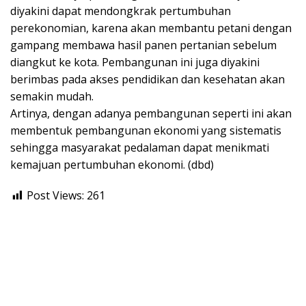
diyakini dapat mendongkrak pertumbuhan
perekonomian, karena akan membantu petani dengan
gampang membawa hasil panen pertanian sebelum
diangkut ke kota. Pembangunan ini juga diyakini
berimbas pada akses pendidikan dan kesehatan akan
semakin mudah.
Artinya, dengan adanya pembangunan seperti ini akan
membentuk pembangunan ekonomi yang sistematis
sehingga masyarakat pedalaman dapat menikmati
kemajuan pertumbuhan ekonomi. (dbd)
Post Views:
261