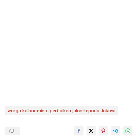
warga kalbar minta perbaikan jalan kepada Jokowi