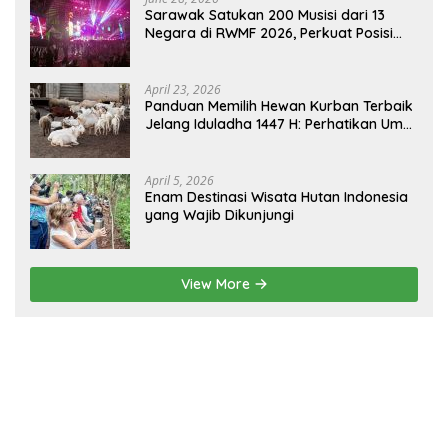
Sarawak Satukan 200 Musisi dari 13
Negara di RWMF 2026, Perkuat Posisi
sebagai Gerbang Wisata Budaya
Borneo
April 23, 2026
Panduan Memilih Hewan Kurban Terbaik
Jelang Iduladha 1447 H: Perhatikan Umur
dan Fisik!
April 5, 2026
Enam Destinasi Wisata Hutan Indonesia
yang Wajib Dikunjungi
View More