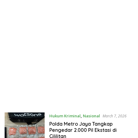
Hukum Kriminal
,
Nasional
March 7, 2026
Polda Metro Jaya Tangkap
Pengedar 2.000 Pil Ekstasi di
Cililitan