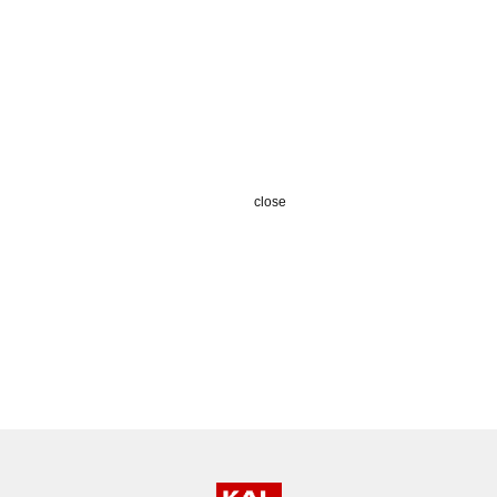
close