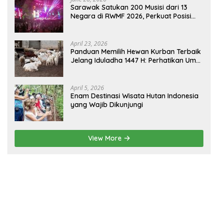
Sarawak Satukan 200 Musisi dari 13
Negara di RWMF 2026, Perkuat Posisi
sebagai Gerbang Wisata Budaya
Borneo
April 23, 2026
Panduan Memilih Hewan Kurban Terbaik
Jelang Iduladha 1447 H: Perhatikan Umur
dan Fisik!
April 5, 2026
Enam Destinasi Wisata Hutan Indonesia
yang Wajib Dikunjungi
View More