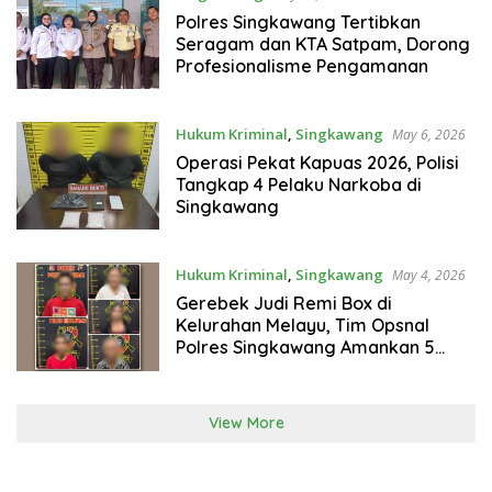
Polres Singkawang Tertibkan
Seragam dan KTA Satpam, Dorong
Profesionalisme Pengamanan
Hukum Kriminal
,
Singkawang
May 6, 2026
Operasi Pekat Kapuas 2026, Polisi
Tangkap 4 Pelaku Narkoba di
Singkawang
Hukum Kriminal
,
Singkawang
May 4, 2026
Gerebek Judi Remi Box di
Kelurahan Melayu, Tim Opsnal
Polres Singkawang Amankan 5
Orang
View More