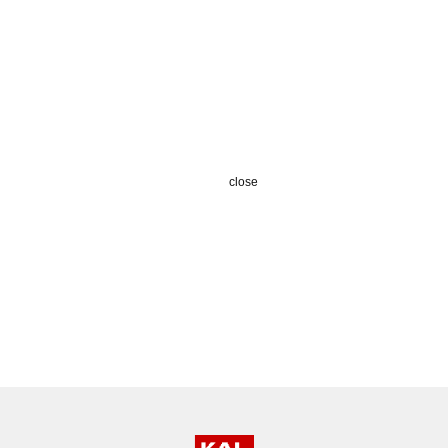
close