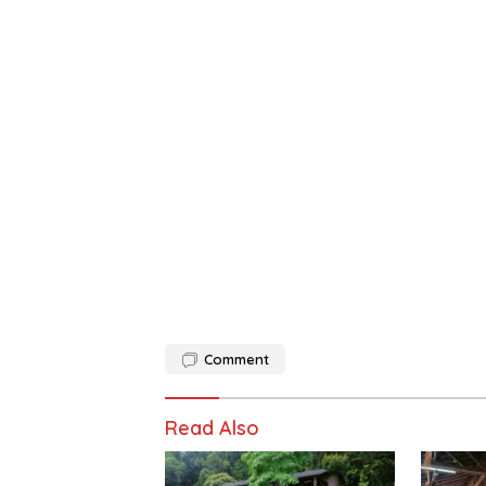
Comment
Read Also