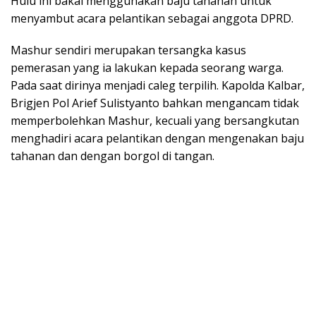
Hulu ini bakal menggunakan baju tahanan untuk
menyambut acara pelantikan sebagai anggota DPRD.
Mashur sendiri merupakan tersangka kasus
pemerasan yang ia lakukan kepada seorang warga.
Pada saat dirinya menjadi caleg terpilih. Kapolda Kalbar,
Brigjen Pol Arief Sulistyanto bahkan mengancam tidak
memperbolehkan Mashur, kecuali yang bersangkutan
menghadiri acara pelantikan dengan mengenakan baju
tahanan dan dengan borgol di tangan.