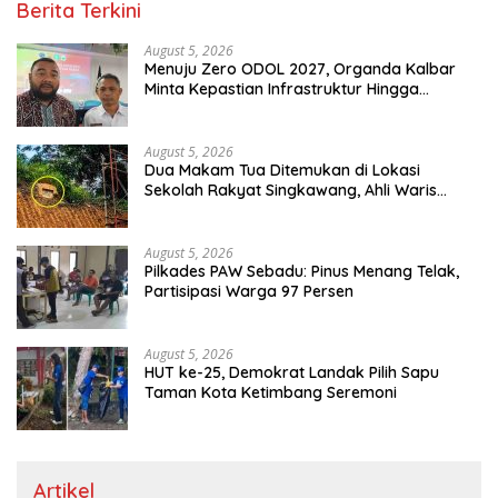
Berita Terkini
August 5, 2026
Menuju Zero ODOL 2027, Organda Kalbar
Minta Kepastian Infrastruktur Hingga
Regulasi Tarif Angkutan
August 5, 2026
Dua Makam Tua Ditemukan di Lokasi
Sekolah Rakyat Singkawang, Ahli Waris
Dicari
August 5, 2026
Pilkades PAW Sebadu: Pinus Menang Telak,
Partisipasi Warga 97 Persen
August 5, 2026
HUT ke-25, Demokrat Landak Pilih Sapu
Taman Kota Ketimbang Seremoni
Artikel