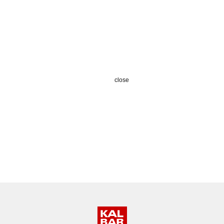
close