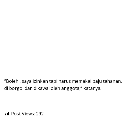
“Boleh , saya izinkan tapi harus memakai baju tahanan,
di borgol dan dikawal oleh anggota,” katanya.
Post Views:
292