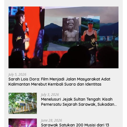
July 5, 2026
Sarah Lois Dora: Film Menjadi Jalan Masyarakat Adat
Kalimantan Merebut Kembali Suara dan Identitas
July 3, 2026
Menelusuri Jejak Sultan Tengah: Kisah
Pemersatu Sejarah Sarawak, Sukadana,
dan Sambas Versi Jiran
June 28, 2026
Sarawak Satukan 200 Musisi dari 13