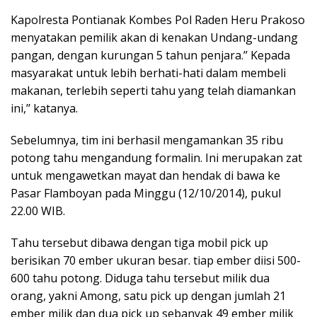
Kapolresta Pontianak Kombes Pol Raden Heru Prakoso
menyatakan pemilik akan di kenakan Undang-undang
pangan, dengan kurungan 5 tahun penjara.’’ Kepada
masyarakat untuk lebih berhati-hati dalam membeli
makanan, terlebih seperti tahu yang telah diamankan
ini,’’ katanya.
Sebelumnya, tim ini berhasil mengamankan 35 ribu
potong tahu mengandung formalin. Ini merupakan zat
untuk mengawetkan mayat dan hendak di bawa ke
Pasar Flamboyan pada Minggu (12/10/2014), pukul
22.00 WIB.
Tahu tersebut dibawa dengan tiga mobil pick up
berisikan 70 ember ukuran besar. tiap ember diisi 500-
600 tahu potong. Diduga tahu tersebut milik dua
orang, yakni Among, satu pick up dengan jumlah 21
ember milik dan dua pick up sebanyak 49 ember milik