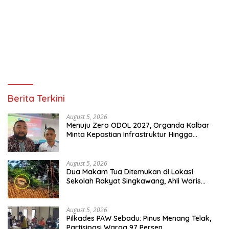
Berita Terkini
August 5, 2026
Menuju Zero ODOL 2027, Organda Kalbar
Minta Kepastian Infrastruktur Hingga
Regulasi Tarif Angkutan
August 5, 2026
Dua Makam Tua Ditemukan di Lokasi
Sekolah Rakyat Singkawang, Ahli Waris
Dicari
August 5, 2026
Pilkades PAW Sebadu: Pinus Menang Telak,
Partisipasi Warga 97 Persen