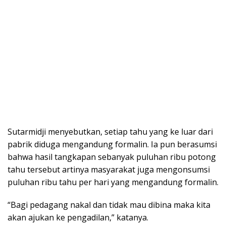
Sutarmidji menyebutkan, setiap tahu yang ke luar dari
pabrik diduga mengandung formalin. Ia pun berasumsi
bahwa hasil tangkapan sebanyak puluhan ribu potong
tahu tersebut artinya masyarakat juga mengonsumsi
puluhan ribu tahu per hari yang mengandung formalin.
“Bagi pedagang nakal dan tidak mau dibina maka kita
akan ajukan ke pengadilan,” katanya.