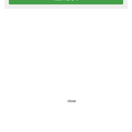
close