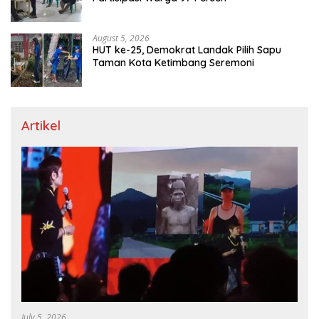
August 5, 2026
HUT ke-25, Demokrat Landak Pilih Sapu
Taman Kota Ketimbang Seremoni
Artikel
July 5, 2026