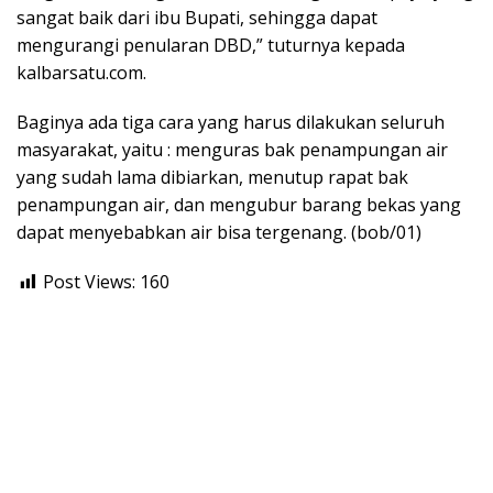
sangat baik dari ibu Bupati, sehingga dapat
mengurangi penularan DBD,” tuturnya kepada
kalbarsatu.com.
Baginya ada tiga cara yang harus dilakukan seluruh
masyarakat, yaitu : menguras bak penampungan air
yang sudah lama dibiarkan, menutup rapat bak
penampungan air, dan mengubur barang bekas yang
dapat menyebabkan air bisa tergenang. (bob/01)
Post Views:
160