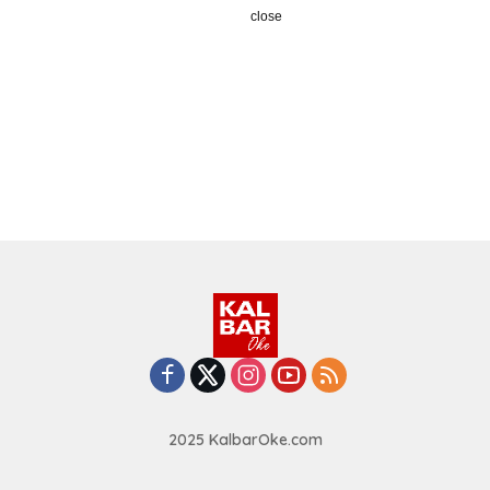
close
2025 KalbarOke.com