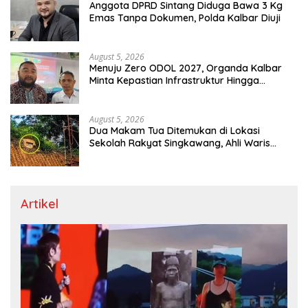
Anggota DPRD Sintang Diduga Bawa 3 Kg
Emas Tanpa Dokumen, Polda Kalbar Diuji
August 5, 2026
Menuju Zero ODOL 2027, Organda Kalbar
Minta Kepastian Infrastruktur Hingga
Regulasi Tarif Angkutan
August 5, 2026
Dua Makam Tua Ditemukan di Lokasi
Sekolah Rakyat Singkawang, Ahli Waris
Dicari
Artikel