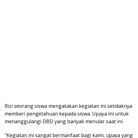
Rizi seorang siswa mengatakan kegiatan ini setidaknya
memberi pengetahuan kepada siswa. Upaya ini untuk
menanggulangi DBD yang banyak menular saat ini.
“Kegiatan ini sangat bermanfaat bagi kami, upaya yang