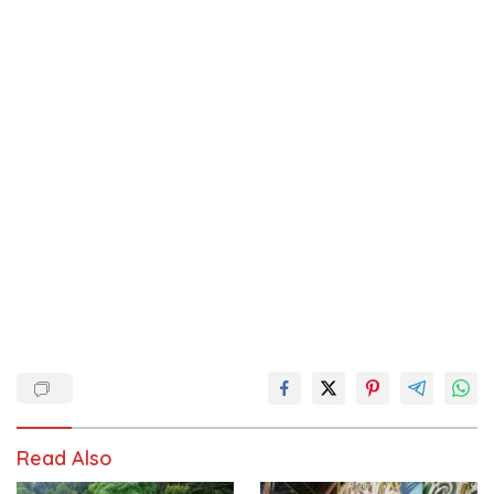
Read Also