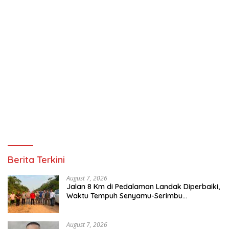
Berita Terkini
August 7, 2026
Jalan 8 Km di Pedalaman Landak Diperbaiki,
Waktu Tempuh Senyamu-Serimbu
Terpangkas dari 2 Jam Jadi 20 Menit
August 7, 2026