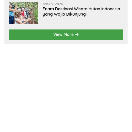
April 5, 2026
Enam Destinasi Wisata Hutan Indonesia
yang Wajib Dikunjungi
View More