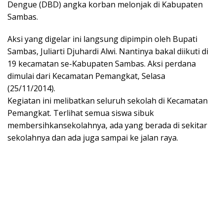
Dengue (DBD) angka korban melonjak di Kabupaten
Sambas.
Aksi yang digelar ini langsung dipimpin oleh Bupati
Sambas, Juliarti Djuhardi Alwi. Nantinya bakal diikuti di
19 kecamatan se-Kabupaten Sambas. Aksi perdana
dimulai dari Kecamatan Pemangkat, Selasa
(25/11/2014).
Kegiatan ini melibatkan seluruh sekolah di Kecamatan
Pemangkat. Terlihat semua siswa sibuk
membersihkansekolahnya, ada yang berada di sekitar
sekolahnya dan ada juga sampai ke jalan raya.