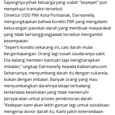
Sayangnya pihak keluarga yang sudah “kepepet” pun
menyetujui transaksi tersebut.
Direktur UDD PMI Kota Pontianak, Darmanelly,
mengungkapkan bahwa kondisi PMI yang mengalami
kekurangan pasokan darah yang membuat masyarakat
yang tidak bertanggungjawab tersebut mengambil
kesempatan.
“Seperti kondisi sekarang ini, calo darah mulai
bergentayangan. Orang lagi susah saudaranya sakit.
Dia datang memberi bantuan tapi mengharapkan
imbalan,” ungkap Darmanelly kepada Kalbarsatu.com
Seharusnya, menyumbang darah itu dengan sukarela,
bukan dengan imbalan. Banyak orang yang mau
menyumbangkan darahnya tetapi terkadang
terkendala kesehatan yang tidak memenuhi
persyaratan untuk proses pendonoran darah.
“Kedepan kami akan lebih gencar lagi untuk sosialisasi
mengenai donor darah itu. Kami yakin ketersediaan