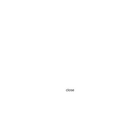
close