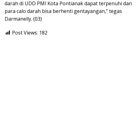
darah di UDD PMI Kota Pontianak dapat terpenuhi dan
para calo darah bisa berhenti gentayangan,” tegas
Darmanelly. (03)
Post Views:
182