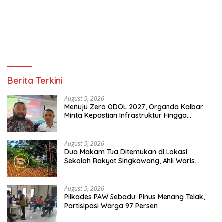
Berita Terkini
August 5, 2026
Menuju Zero ODOL 2027, Organda Kalbar
Minta Kepastian Infrastruktur Hingga
Regulasi Tarif Angkutan
August 5, 2026
Dua Makam Tua Ditemukan di Lokasi
Sekolah Rakyat Singkawang, Ahli Waris
Dicari
August 5, 2026
Pilkades PAW Sebadu: Pinus Menang Telak,
Partisipasi Warga 97 Persen