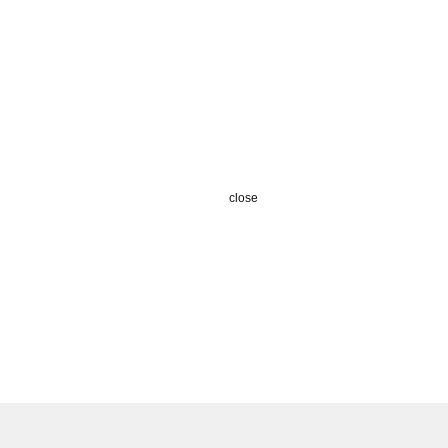
close