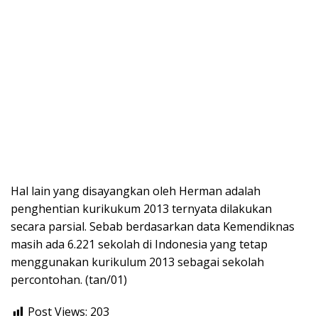
Hal lain yang disayangkan oleh Herman adalah
penghentian kurikukum 2013 ternyata dilakukan
secara parsial. Sebab berdasarkan data Kemendiknas
masih ada 6.221 sekolah di Indonesia yang tetap
menggunakan kurikulum 2013 sebagai sekolah
percontohan. (tan/01)
Post Views:
203