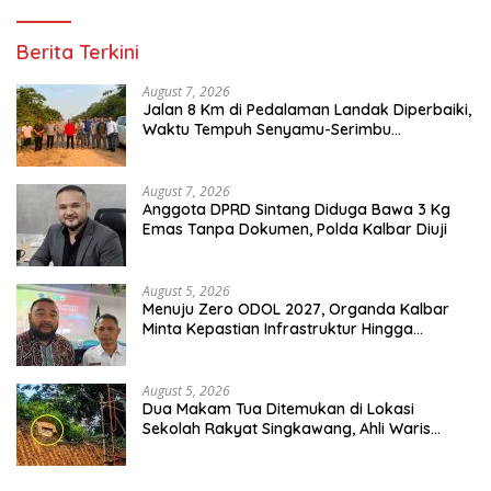
Berita Terkini
August 7, 2026
Jalan 8 Km di Pedalaman Landak Diperbaiki,
Waktu Tempuh Senyamu-Serimbu
Terpangkas dari 2 Jam Jadi 20 Menit
August 7, 2026
Anggota DPRD Sintang Diduga Bawa 3 Kg
Emas Tanpa Dokumen, Polda Kalbar Diuji
August 5, 2026
Menuju Zero ODOL 2027, Organda Kalbar
Minta Kepastian Infrastruktur Hingga
Regulasi Tarif Angkutan
August 5, 2026
Dua Makam Tua Ditemukan di Lokasi
Sekolah Rakyat Singkawang, Ahli Waris
Dicari