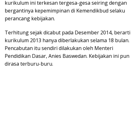
kurikulum ini terkesan tergesa-gesa seiring dengan
bergantinya kepemimpinan di Kemendikbud selaku
perancang kebijakan.
Terhitung sejak dicabut pada Desember 2014, berarti
kurikulum 2013 hanya diberlakukan selama 18 bulan.
Pencabutan itu sendiri dilakukan oleh Menteri
Pendidikan Dasar, Anies Baswedan. Kebijakan ini pun
dirasa terburu-buru.