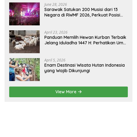
June 28, 2026
Sarawak Satukan 200 Musisi dari 13
Negara di RWMF 2026, Perkuat Posisi
sebagai Gerbang Wisata Budaya
Borneo
April 23, 2026
Panduan Memilih Hewan Kurban Terbaik
Jelang Iduladha 1447 H: Perhatikan Umur
dan Fisik!
April 5, 2026
Enam Destinasi Wisata Hutan Indonesia
yang Wajib Dikunjungi
View More