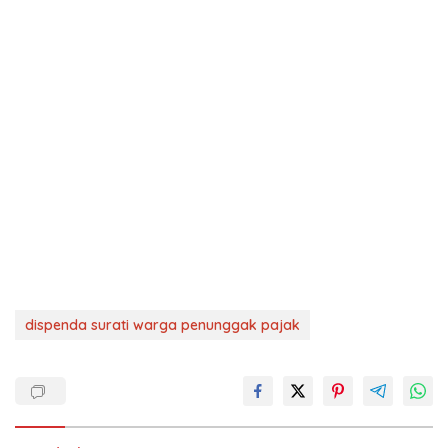
dispenda surati warga penunggak pajak