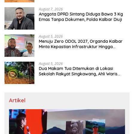
August 7, 2026
Anggota DPRD Sintang Diduga Bawa 3 Kg
Emas Tanpa Dokumen, Polda Kalbar Diuji
August 5, 2026
Menuju Zero ODOL 2027, Organda Kalbar
Minta Kepastian Infrastruktur Hingga
Regulasi Tarif Angkutan
August 5, 2026
Dua Makam Tua Ditemukan di Lokasi
Sekolah Rakyat Singkawang, Ahli Waris
Dicari
Artikel