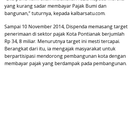
yang kurang sadar membayar Pajak Bumi dan
bangunan,” tuturnya, kepada kalbarsatu.com.
Sampai 10 November 2014, Dispenda memasang target
penerimaan di sektor pajak Kota Pontianak berjumlah
Rp 34, 8 miliar. Menurutnya target ini mesti tercapai.
Berangkat dari itu, ia mengajak masyarakat untuk
berpartisipasi mendorong pembangunan kota dengan
membayar pajak yang berdampak pada pembangunan.