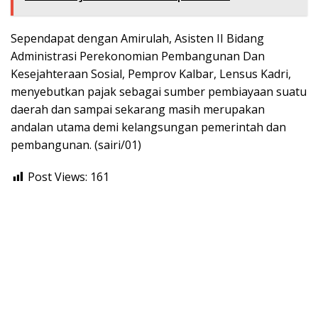
Sependapat dengan Amirulah, Asisten II Bidang
Administrasi Perekonomian Pembangunan Dan
Kesejahteraan Sosial, Pemprov Kalbar, Lensus Kadri,
menyebutkan pajak sebagai sumber pembiayaan suatu
daerah dan sampai sekarang masih merupakan
andalan utama demi kelangsungan pemerintah dan
pembangunan. (sairi/01)
Post Views:
161