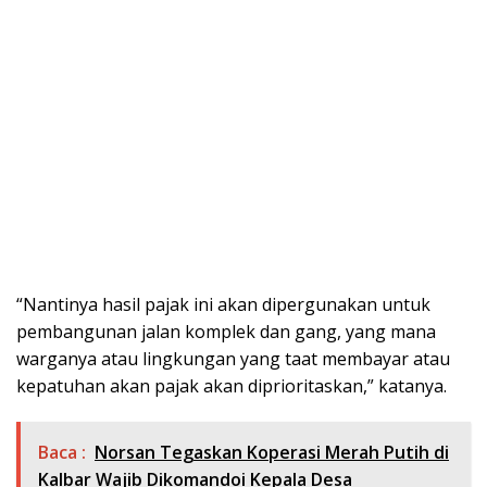
“Nantinya hasil pajak ini akan dipergunakan untuk
pembangunan jalan komplek dan gang, yang mana
warganya atau lingkungan yang taat membayar atau
kepatuhan akan pajak akan diprioritaskan,” katanya.
Baca :
Norsan Tegaskan Koperasi Merah Putih di
Kalbar Wajib Dikomandoi Kepala Desa