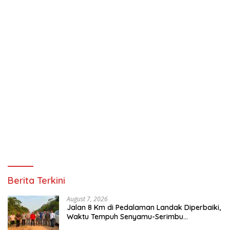
Berita Terkini
August 7, 2026
Jalan 8 Km di Pedalaman Landak Diperbaiki,
Waktu Tempuh Senyamu-Serimbu
Terpangkas dari 2 Jam Jadi 20 Menit