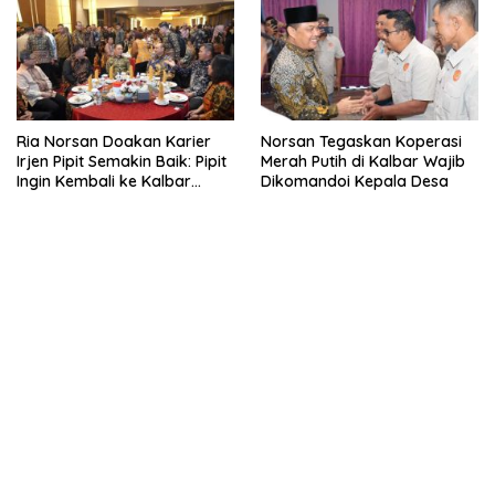
Ria Norsan Doakan Karier
Norsan Tegaskan Koperasi
Irjen Pipit Semakin Baik: Pipit
Merah Putih di Kalbar Wajib
Ingin Kembali ke Kalbar
Dikomandoi Kepala Desa
Sebagai Keluarga