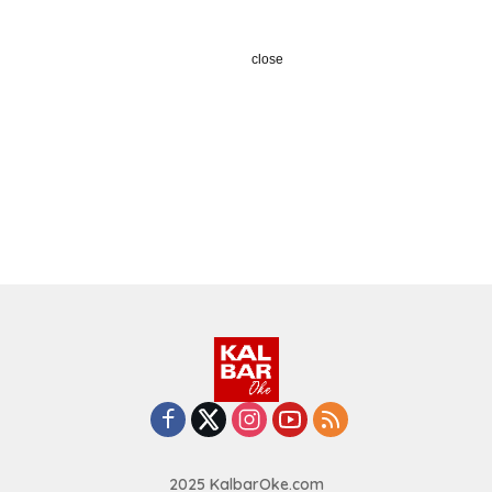
close
2025 KalbarOke.com