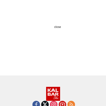
close