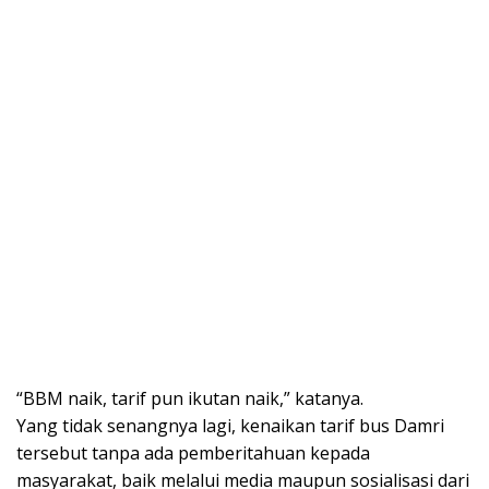
“BBM naik, tarif pun ikutan naik,” katanya.
Yang tidak senangnya lagi, kenaikan tarif bus Damri
tersebut tanpa ada pemberitahuan kepada
masyarakat, baik melalui media maupun sosialisasi dari