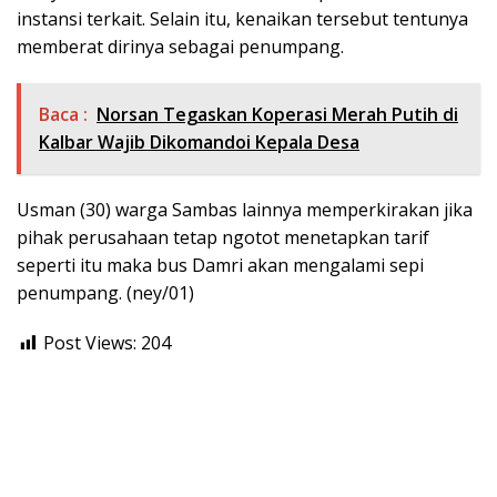
instansi terkait. Selain itu, kenaikan tersebut tentunya
memberat dirinya sebagai penumpang.
Baca :
Norsan Tegaskan Koperasi Merah Putih di
Kalbar Wajib Dikomandoi Kepala Desa
Usman (30) warga Sambas lainnya memperkirakan jika
pihak perusahaan tetap ngotot menetapkan tarif
seperti itu maka bus Damri akan mengalami sepi
penumpang. (ney/01)
Post Views:
204