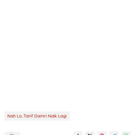
Nah Lo..Tarif Damri Naik Lagi