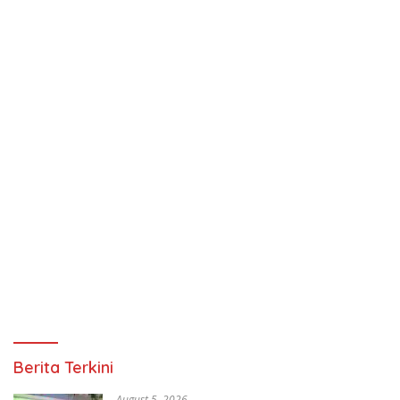
Berita Terkini
August 5, 2026