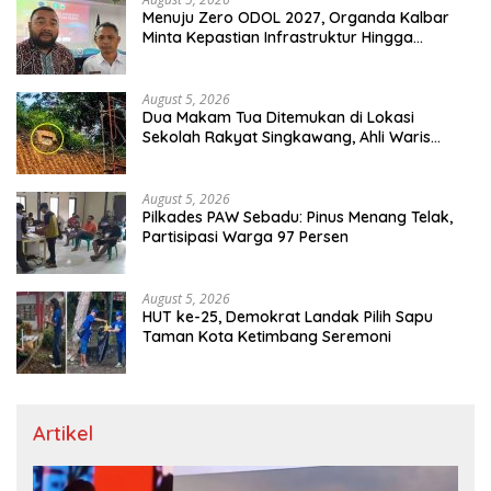
Menuju Zero ODOL 2027, Organda Kalbar
Minta Kepastian Infrastruktur Hingga
Regulasi Tarif Angkutan
August 5, 2026
Dua Makam Tua Ditemukan di Lokasi
Sekolah Rakyat Singkawang, Ahli Waris
Dicari
August 5, 2026
Pilkades PAW Sebadu: Pinus Menang Telak,
Partisipasi Warga 97 Persen
August 5, 2026
HUT ke-25, Demokrat Landak Pilih Sapu
Taman Kota Ketimbang Seremoni
Artikel