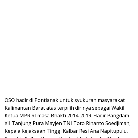
OSO hadir di Pontianak untuk syukuran masyarakat
Kalimantan Barat atas terpilih dirinya sebagai Wakil
Ketua MPR RI masa Bhakti 2014-2019. Hadir Pangdam
XII Tanjung Pura Mayjen TNI Toto Rinanto Soedjiman,
Kepala Kejaksaan Tinggi Kalbar Resi Ana Napitupulu,