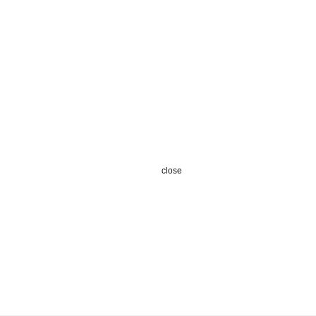
close