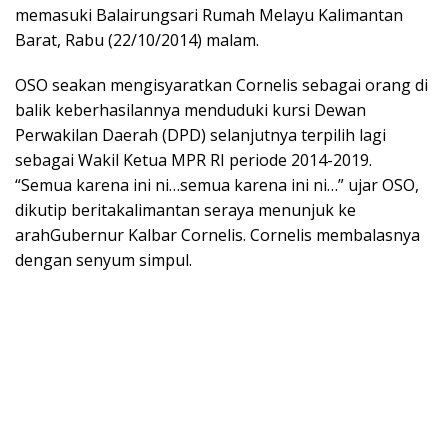
memasuki Balairungsari Rumah Melayu Kalimantan
Barat, Rabu (22/10/2014) malam.
OSO seakan mengisyaratkan Cornelis sebagai orang di
balik keberhasilannya menduduki kursi Dewan
Perwakilan Daerah (DPD) selanjutnya terpilih lagi
sebagai Wakil Ketua MPR RI periode 2014-2019.
“Semua karena ini ni…semua karena ini ni…” ujar OSO,
dikutip beritakalimantan seraya menunjuk ke
arahGubernur Kalbar Cornelis. Cornelis membalasnya
dengan senyum simpul.