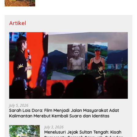
Dicari
Artikel
July 5, 2026
Sarah Lois Dora: Film Menjadi Jalan Masyarakat Adat
Kalimantan Merebut Kembali Suara dan Identitas
July 3, 2026
Menelusuri Jejak Sultan Tengah: Kisah