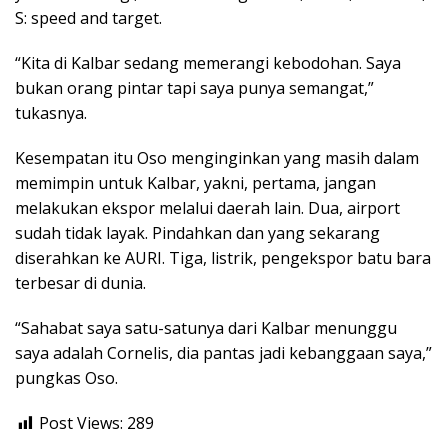
S: speed and target.
“Kita di Kalbar sedang memerangi kebodohan. Saya
bukan orang pintar tapi saya punya semangat,”
tukasnya.
Kesempatan itu Oso menginginkan yang masih dalam
memimpin untuk Kalbar, yakni, pertama, jangan
melakukan ekspor melalui daerah lain. Dua, airport
sudah tidak layak. Pindahkan dan yang sekarang
diserahkan ke AURI. Tiga, listrik, pengekspor batu bara
terbesar di dunia.
“Sahabat saya satu-satunya dari Kalbar menunggu
saya adalah Cornelis, dia pantas jadi kebanggaan saya,”
pungkas Oso.
Post Views:
289