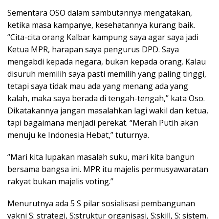
Sementara OSO dalam sambutannya mengatakan,
ketika masa kampanye, kesehatannya kurang baik.
“Cita-cita orang Kalbar kampung saya agar saya jadi
Ketua MPR, harapan saya pengurus DPD. Saya
mengabdi kepada negara, bukan kepada orang. Kalau
disuruh memilih saya pasti memilih yang paling tinggi,
tetapi saya tidak mau ada yang menang ada yang
kalah, maka saya berada di tengah-tengah,” kata Oso.
Dikatakannya jangan masalahkan lagi wakil dan ketua,
tapi bagaimana menjadi perekat. “Merah Putih akan
menuju ke Indonesia Hebat,” tuturnya.
“Mari kita lupakan masalah suku, mari kita bangun
bersama bangsa ini. MPR itu majelis permusyawaratan
rakyat bukan majelis voting.”
Menurutnya ada 5 S pilar sosialisasi pembangunan
yakni S: strategi, S:struktur organisasi, S:skill, S: sistem,