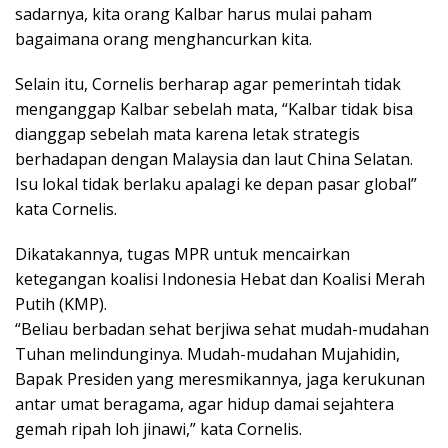
sadarnya, kita orang Kalbar harus mulai paham
bagaimana orang menghancurkan kita.
Selain itu, Cornelis berharap agar pemerintah tidak
menganggap Kalbar sebelah mata, “Kalbar tidak bisa
dianggap sebelah mata karena letak strategis
berhadapan dengan Malaysia dan laut China Selatan.
Isu lokal tidak berlaku apalagi ke depan pasar global”
kata Cornelis.
Dikatakannya, tugas MPR untuk mencairkan
ketegangan koalisi Indonesia Hebat dan Koalisi Merah
Putih (KMP).
“Beliau berbadan sehat berjiwa sehat mudah-mudahan
Tuhan melindunginya. Mudah-mudahan Mujahidin,
Bapak Presiden yang meresmikannya, jaga kerukunan
antar umat beragama, agar hidup damai sejahtera
gemah ripah loh jinawi,” kata Cornelis.