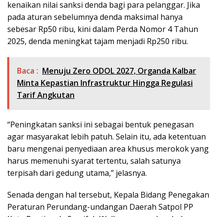
kenaikan nilai sanksi denda bagi para pelanggar. Jika
pada aturan sebelumnya denda maksimal hanya
sebesar Rp50 ribu, kini dalam Perda Nomor 4 Tahun
2025, denda meningkat tajam menjadi Rp250 ribu.
Baca :
Menuju Zero ODOL 2027, Organda Kalbar
Minta Kepastian Infrastruktur Hingga Regulasi
Tarif Angkutan
“Peningkatan sanksi ini sebagai bentuk penegasan
agar masyarakat lebih patuh. Selain itu, ada ketentuan
baru mengenai penyediaan area khusus merokok yang
harus memenuhi syarat tertentu, salah satunya
terpisah dari gedung utama,” jelasnya.
Senada dengan hal tersebut, Kepala Bidang Penegakan
Peraturan Perundang-undangan Daerah Satpol PP