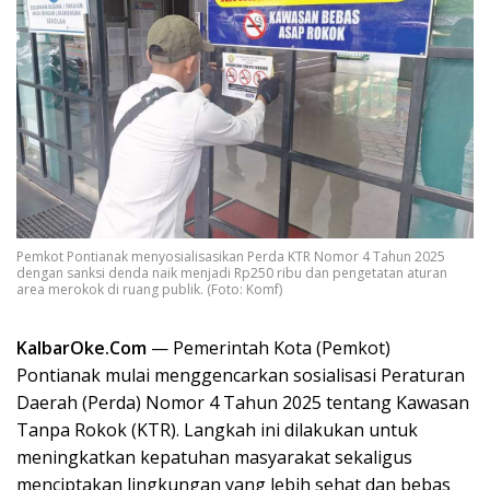
Pemkot Pontianak menyosialisasikan Perda KTR Nomor 4 Tahun 2025
dengan sanksi denda naik menjadi Rp250 ribu dan pengetatan aturan
area merokok di ruang publik. (Foto: Komf)
KalbarOke.Com
— Pemerintah Kota (Pemkot)
Pontianak mulai menggencarkan sosialisasi Peraturan
Daerah (Perda) Nomor 4 Tahun 2025 tentang Kawasan
Tanpa Rokok (KTR). Langkah ini dilakukan untuk
meningkatkan kepatuhan masyarakat sekaligus
menciptakan lingkungan yang lebih sehat dan bebas