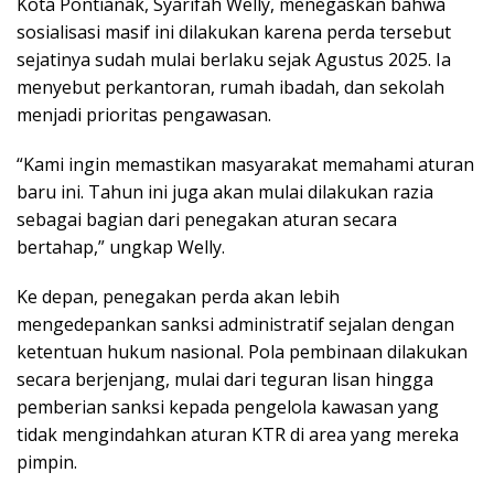
Kota Pontianak, Syarifah Welly, menegaskan bahwa
sosialisasi masif ini dilakukan karena perda tersebut
sejatinya sudah mulai berlaku sejak Agustus 2025. Ia
menyebut perkantoran, rumah ibadah, dan sekolah
menjadi prioritas pengawasan.
“Kami ingin memastikan masyarakat memahami aturan
baru ini. Tahun ini juga akan mulai dilakukan razia
sebagai bagian dari penegakan aturan secara
bertahap,” ungkap Welly.
Ke depan, penegakan perda akan lebih
mengedepankan sanksi administratif sejalan dengan
ketentuan hukum nasional. Pola pembinaan dilakukan
secara berjenjang, mulai dari teguran lisan hingga
pemberian sanksi kepada pengelola kawasan yang
tidak mengindahkan aturan KTR di area yang mereka
pimpin.