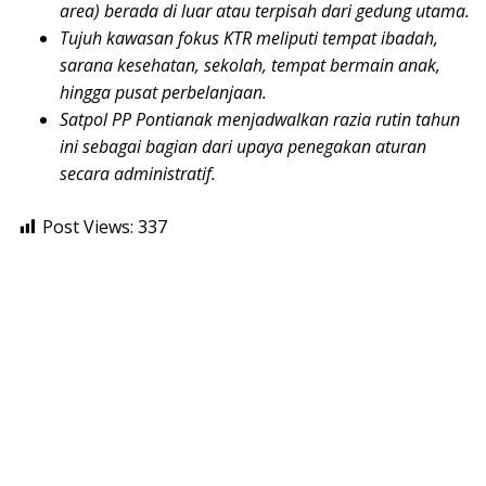
area) berada di luar atau terpisah dari gedung utama.
Tujuh kawasan fokus KTR meliputi tempat ibadah,
sarana kesehatan, sekolah, tempat bermain anak,
hingga pusat perbelanjaan.
Satpol PP Pontianak menjadwalkan razia rutin tahun
ini sebagai bagian dari upaya penegakan aturan
secara administratif.
Post Views:
337