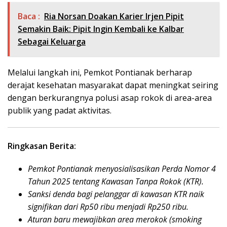
Baca :
Ria Norsan Doakan Karier Irjen Pipit
Semakin Baik: Pipit Ingin Kembali ke Kalbar
Sebagai Keluarga
Melalui langkah ini, Pemkot Pontianak berharap
derajat kesehatan masyarakat dapat meningkat seiring
dengan berkurangnya polusi asap rokok di area-area
publik yang padat aktivitas.
Ringkasan Berita:
Pemkot Pontianak menyosialisasikan Perda Nomor 4
Tahun 2025 tentang Kawasan Tanpa Rokok (KTR).
Sanksi denda bagi pelanggar di kawasan KTR naik
signifikan dari Rp50 ribu menjadi Rp250 ribu.
Aturan baru mewajibkan area merokok (smoking