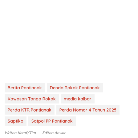
Berita Pontianak
Denda Rokok Pontianak
Kawasan Tanpa Rokok
media kalbar
Perda KTR Pontianak
Perda Nomor 4 Tahun 2025
Saptiko
Satpol PP Pontianak
Writer: Komf/Tim
Editor: Anwar