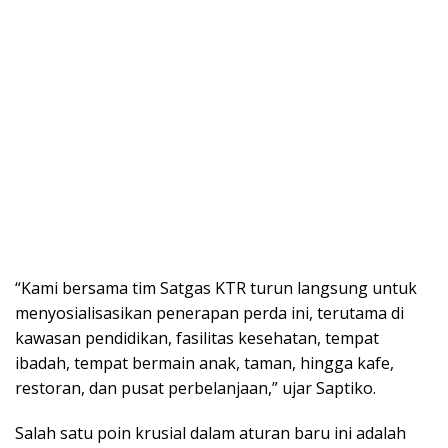
“Kami bersama tim Satgas KTR turun langsung untuk
menyosialisasikan penerapan perda ini, terutama di
kawasan pendidikan, fasilitas kesehatan, tempat
ibadah, tempat bermain anak, taman, hingga kafe,
restoran, dan pusat perbelanjaan,” ujar Saptiko.
Salah satu poin krusial dalam aturan baru ini adalah