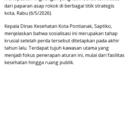
dari paparan asap rokok di berbagai titik strategis
kota, Rabu (6/5/2026).
Kepala Dinas Kesehatan Kota Pontianak, Saptiko,
menjelaskan bahwa sosialisasi ini merupakan tahap
krusial setelah perda tersebut ditetapkan pada akhir
tahun lalu. Terdapat tujuh kawasan utama yang
menjadi fokus penerapan aturan ini, mulai dari fasilitas
kesehatan hingga ruang publik.