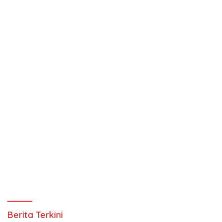
Berita Terkini