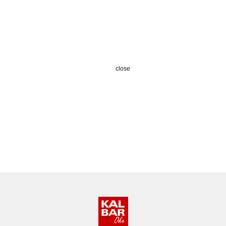
close