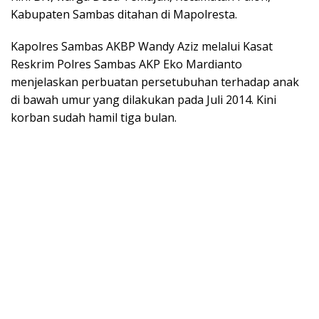
Kabupaten Sambas ditahan di Mapolresta.
Kapolres Sambas AKBP Wandy Aziz melalui Kasat
Reskrim Polres Sambas AKP Eko Mardianto
menjelaskan perbuatan persetubuhan terhadap anak
di bawah umur yang dilakukan pada Juli 2014. Kini
korban sudah hamil tiga bulan.