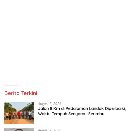
Berita Terkini
August 7, 2026
Jalan 8 Km di Pedalaman Landak Diperbaiki,
Waktu Tempuh Senyamu-Serimbu
Terpangkas dari 2 Jam Jadi 20 Menit
August 7, 2026