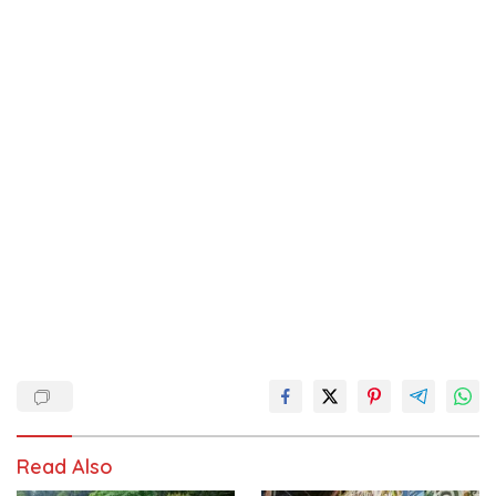
Read Also