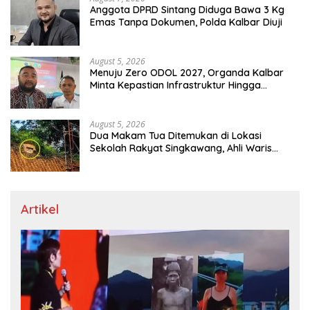
Anggota DPRD Sintang Diduga Bawa 3 Kg
Emas Tanpa Dokumen, Polda Kalbar Diuji
August 5, 2026
Menuju Zero ODOL 2027, Organda Kalbar
Minta Kepastian Infrastruktur Hingga
Regulasi Tarif Angkutan
August 5, 2026
Dua Makam Tua Ditemukan di Lokasi
Sekolah Rakyat Singkawang, Ahli Waris
Dicari
Artikel