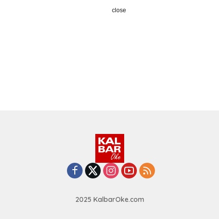
close
2025 KalbarOke.com