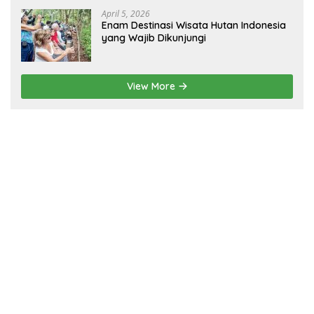
April 5, 2026
Enam Destinasi Wisata Hutan Indonesia
yang Wajib Dikunjungi
View More