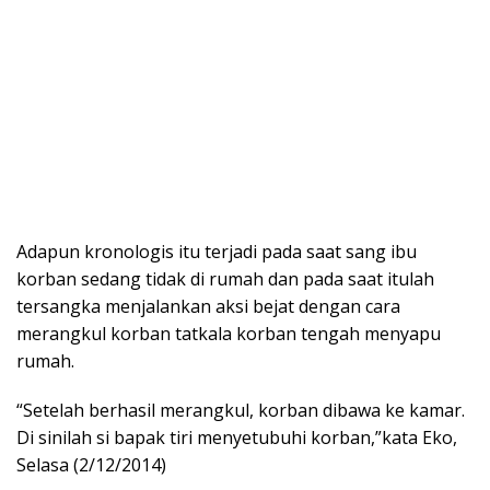
Adapun kronologis itu terjadi pada saat sang ibu
korban sedang tidak di rumah dan pada saat itulah
tersangka menjalankan aksi bejat dengan cara
merangkul korban tatkala korban tengah menyapu
rumah.
“Setelah berhasil merangkul, korban dibawa ke kamar.
Di sinilah si bapak tiri menyetubuhi korban,”kata Eko,
Selasa (2/12/2014)