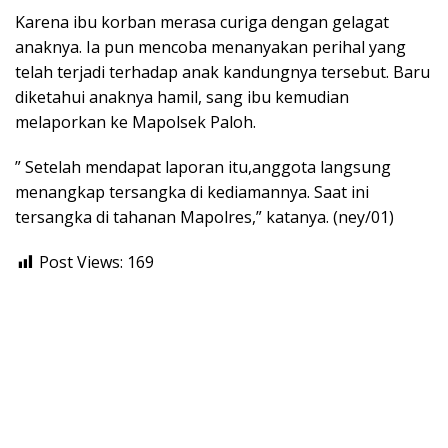
Karena ibu korban merasa curiga dengan gelagat
anaknya. Ia pun mencoba menanyakan perihal yang
telah terjadi terhadap anak kandungnya tersebut. Baru
diketahui anaknya hamil, sang ibu kemudian
melaporkan ke Mapolsek Paloh.
” Setelah mendapat laporan itu,anggota langsung
menangkap tersangka di kediamannya. Saat ini
tersangka di tahanan Mapolres,” katanya. (ney/01)
Post Views:
169