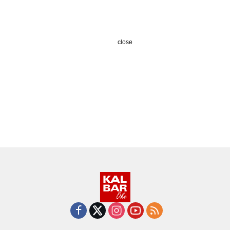
close