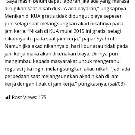
“Saya masih belum dapat laporan jika ada yang merasa
dirugikan saat nikah di KUA ada bayaran,” ungkapnya.
Menikah di KUA gratis tidak dipungut biaya sepeser
pun selagi saat melangsungkan akad nikahnya pada
jam kerja. “Nikah di KUA mulai 2015 ini gratis, selagi
nikahnya itu pada saat jam kerja,” papar Syahrul.
Namun jika akad nikahnya di hari libur atau tidak pada
jam kerja maka akan dikenakan biaya. Dirinya pun
mengimbau kepada masyarakat untuk mengetahui
regulasi jika ingin melangsungkan akad nikah. “Jadi ada
perbedaan saat melangsungkan akad nikah di jam
kerja dengan tidak di jam kerja,” pungkasnya. (sai/03)
Post Views:
175