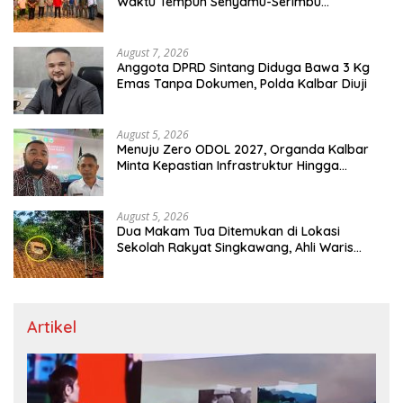
Waktu Tempuh Senyamu-Serimbu
Terpangkas dari 2 Jam Jadi 20 Menit
August 7, 2026
Anggota DPRD Sintang Diduga Bawa 3 Kg
Emas Tanpa Dokumen, Polda Kalbar Diuji
August 5, 2026
Menuju Zero ODOL 2027, Organda Kalbar
Minta Kepastian Infrastruktur Hingga
Regulasi Tarif Angkutan
August 5, 2026
Dua Makam Tua Ditemukan di Lokasi
Sekolah Rakyat Singkawang, Ahli Waris
Dicari
Artikel