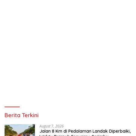
Berita Terkini
August 7, 2026
Jalan 8 Km di Pedalaman Landak Diperbaiki,