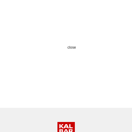
close