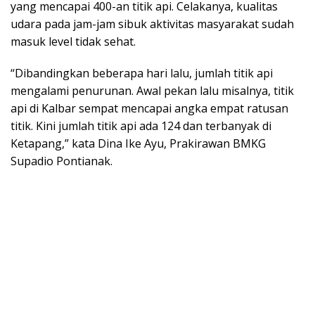
yang mencapai 400-an titik api. Celakanya, kualitas
udara pada jam-jam sibuk aktivitas masyarakat sudah
masuk level tidak sehat.
“Dibandingkan beberapa hari lalu, jumlah titik api
mengalami penurunan. Awal pekan lalu misalnya, titik
api di Kalbar sempat mencapai angka empat ratusan
titik. Kini jumlah titik api ada 124 dan terbanyak di
Ketapang,” kata Dina Ike Ayu, Prakirawan BMKG
Supadio Pontianak.