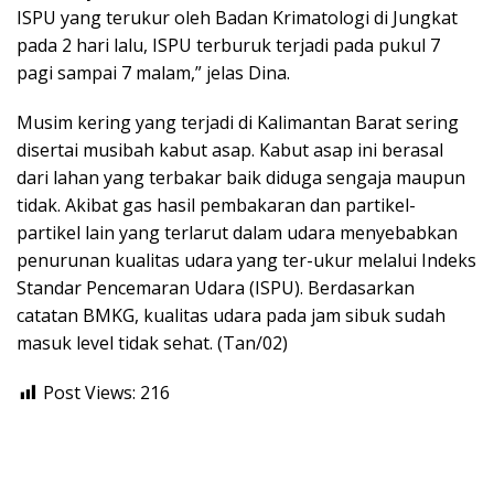
ISPU yang terukur oleh Badan Krimatologi di Jungkat
pada 2 hari lalu, ISPU terburuk terjadi pada pukul 7
pagi sampai 7 malam,” jelas Dina.
Musim kering yang terjadi di Kalimantan Barat sering
disertai musibah kabut asap. Kabut asap ini berasal
dari lahan yang terbakar baik diduga sengaja maupun
tidak. Akibat gas hasil pembakaran dan partikel-
partikel lain yang terlarut dalam udara menyebabkan
penurunan kualitas udara yang ter-ukur melalui Indeks
Standar Pencemaran Udara (ISPU). Berdasarkan
catatan BMKG, kualitas udara pada jam sibuk sudah
masuk level tidak sehat. (Tan/02)
Post Views:
216