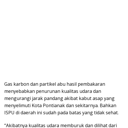
Gas karbon dan partikel abu hasil pembakaran
menyebabkan penurunan kualitas udara dan
mengurangi jarak pandang akibat kabut asap yang
menyelimuti Kota Pontianak dan sekitarnya. Bahkan
ISPU di daerah ini sudah pada batas yang tidak sehat.
“Akibatnya kualitas udara memburuk dan dilihat dari