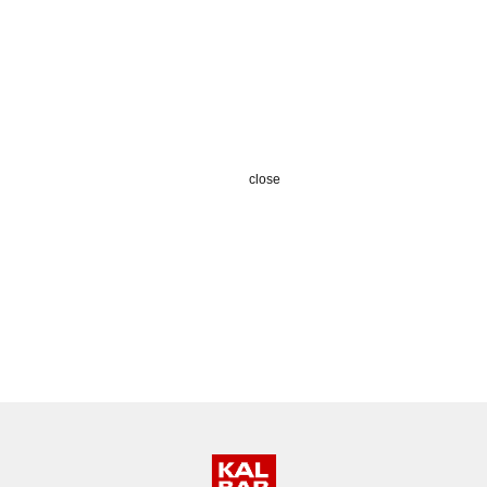
close