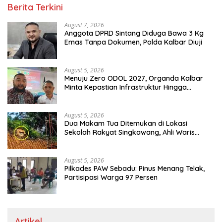
Berita Terkini
August 7, 2026
Anggota DPRD Sintang Diduga Bawa 3 Kg
Emas Tanpa Dokumen, Polda Kalbar Diuji
August 5, 2026
Menuju Zero ODOL 2027, Organda Kalbar
Minta Kepastian Infrastruktur Hingga
Regulasi Tarif Angkutan
August 5, 2026
Dua Makam Tua Ditemukan di Lokasi
Sekolah Rakyat Singkawang, Ahli Waris
Dicari
August 5, 2026
Pilkades PAW Sebadu: Pinus Menang Telak,
Partisipasi Warga 97 Persen
Artikel