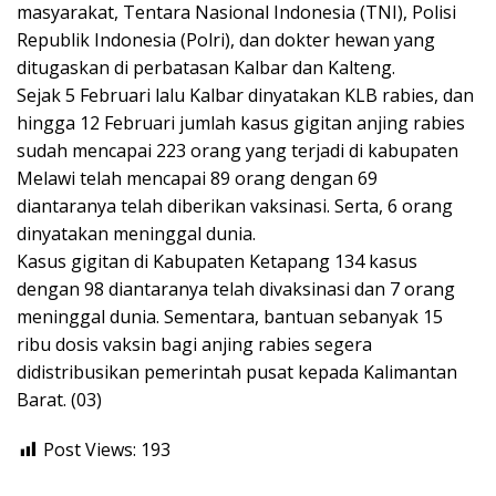
masyarakat, Tentara Nasional Indonesia (TNI), Polisi
Republik Indonesia (Polri), dan dokter hewan yang
ditugaskan di perbatasan Kalbar dan Kalteng.
Sejak 5 Februari lalu Kalbar dinyatakan KLB rabies, dan
hingga 12 Februari jumlah kasus gigitan anjing rabies
sudah mencapai 223 orang yang terjadi di kabupaten
Melawi telah mencapai 89 orang dengan 69
diantaranya telah diberikan vaksinasi. Serta, 6 orang
dinyatakan meninggal dunia.
Kasus gigitan di Kabupaten Ketapang 134 kasus
dengan 98 diantaranya telah divaksinasi dan 7 orang
meninggal dunia. Sementara, bantuan sebanyak 15
ribu dosis vaksin bagi anjing rabies segera
didistribusikan pemerintah pusat kepada Kalimantan
Barat. (03)
Post Views:
193