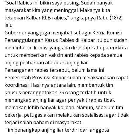
“Soal Rabies ini bikin saya pusing. Sudah banyak
masyarakat kita yang meninggal. Makanya kita
tetapkan Kalbar KLB rabies,” ungkapnya Rabu (18/2)
lalu.
Gubernur yang juga menjabat sebagai Ketua Komisi
Penanggulangan Kasus Rabies di Kalbar itu pun sudah
meminta tim komisi yang ada di setiap kabupaten/kota
untuk memberikan vaksin anti rabies kepada semua
anjing peliharaan ataupun anjing liar.
Penanganan rabies tersebut, belum lama ini
Pemerintah Provinsi Kalbar sudah melaksanakan rapat
koordinasi. Hasilnya antara lain, membentuk tim
khusus beranggotakan 75 orang terlatih untuk
menangkap anjing liar agar penyakit rabies tidak
memakan lebih banyak korban. Namun, sebelum tim
bekerja, petugas akan melakukan sosialisasi agar tidak
terjadi salah paham di masyarakat.
Tim penangkap anjing liar terdiri dari anggota