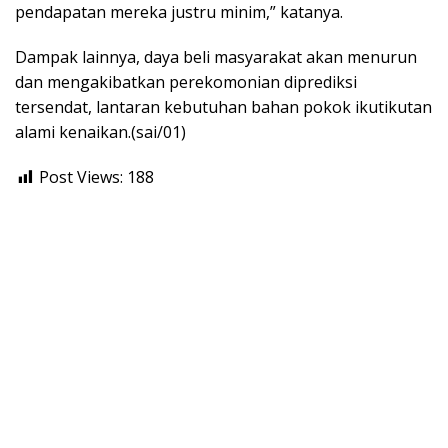
pendapatan mereka justru minim,” katanya.
Dampak lainnya, daya beli masyarakat akan menurun
dan mengakibatkan perekomonian diprediksi
tersendat, lantaran kebutuhan bahan pokok ikutikutan
alami kenaikan.(sai/01)
Post Views:
188