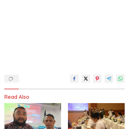
Read Also