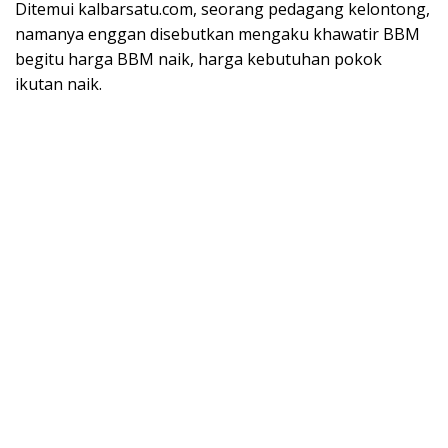
Ditemui kalbarsatu.com, seorang pedagang kelontong,
namanya enggan disebutkan mengaku khawatir BBM
begitu harga BBM naik, harga kebutuhan pokok
ikutan naik.