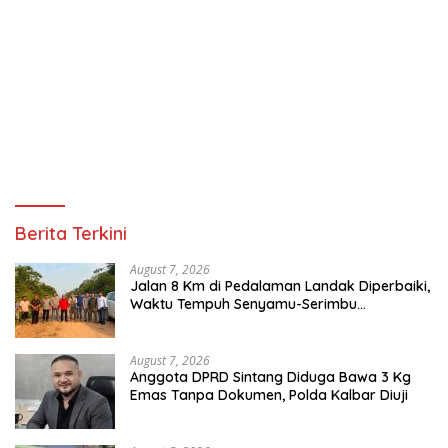
Berita Terkini
August 7, 2026
Jalan 8 Km di Pedalaman Landak Diperbaiki,
Waktu Tempuh Senyamu-Serimbu
Terpangkas dari 2 Jam Jadi 20 Menit
August 7, 2026
Anggota DPRD Sintang Diduga Bawa 3 Kg
Emas Tanpa Dokumen, Polda Kalbar Diuji