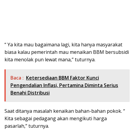
“ Ya kita mau bagaimana lagi, kita hanya masyarakat
biasa kalau pemerintah mau menaikan BBM bersubsidi
kita menolak pun lewat mana,” tuturnya.
Baca :
Ketersediaan BBM Faktor Kunci
Pengendalian Inflasi, Pertamina Diminta Serius
Benahi Distribusi
Saat ditanya masalah kenaikan bahan-bahan pokok. “
Kita sebagai pedagang akan mengikuti harga
pasarlah,” tuturnya.