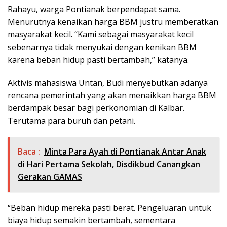
Rahayu, warga Pontianak berpendapat sama.
Menurutnya kenaikan harga BBM justru memberatkan
masyarakat kecil. “Kami sebagai masyarakat kecil
sebenarnya tidak menyukai dengan kenikan BBM
karena beban hidup pasti bertambah,” katanya.
Aktivis mahasiswa Untan, Budi menyebutkan adanya
rencana pemerintah yang akan menaikkan harga BBM
berdampak besar bagi perkonomian di Kalbar.
Terutama para buruh dan petani.
Baca :
Minta Para Ayah di Pontianak Antar Anak
di Hari Pertama Sekolah, Disdikbud Canangkan
Gerakan GAMAS
“Beban hidup mereka pasti berat. Pengeluaran untuk
biaya hidup semakin bertambah, sementara