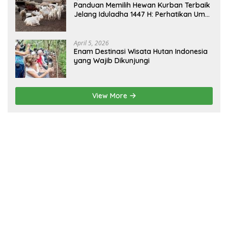
Panduan Memilih Hewan Kurban Terbaik
Jelang Iduladha 1447 H: Perhatikan Umur
dan Fisik!
April 5, 2026
Enam Destinasi Wisata Hutan Indonesia
yang Wajib Dikunjungi
View More