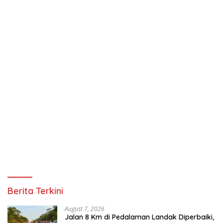
Berita Terkini
August 7, 2026
Jalan 8 Km di Pedalaman Landak Diperbaiki,