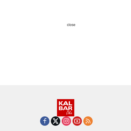
close