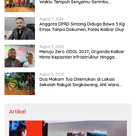
Waktu Tempuh Senyamu-Serimbu
Terpangkas dari 2 Jam Jadi 20 Menit
August 7, 2026
Anggota DPRD Sintang Diduga Bawa 3 Kg
Emas Tanpa Dokumen, Polda Kalbar Diuji
August 5, 2026
Menuju Zero ODOL 2027, Organda Kalbar
Minta Kepastian Infrastruktur Hingga
Regulasi Tarif Angkutan
August 5, 2026
Dua Makam Tua Ditemukan di Lokasi
Sekolah Rakyat Singkawang, Ahli Waris
Dicari
Artikel