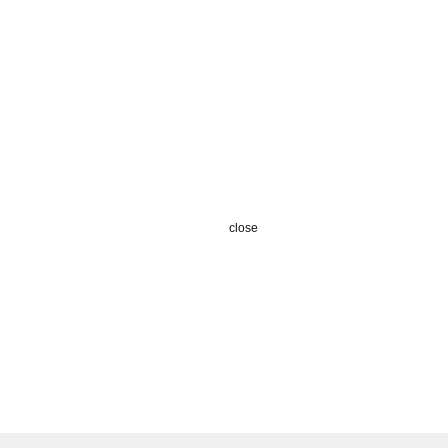
close