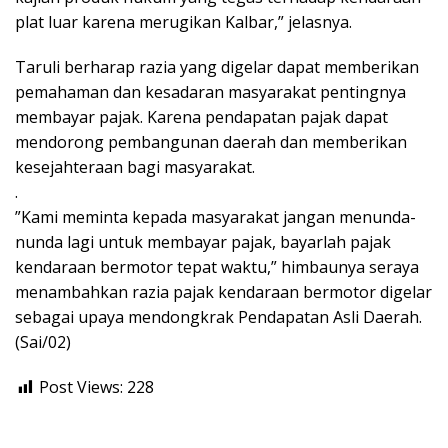
plat luar karena merugikan Kalbar,” jelasnya.
Taruli berharap razia yang digelar dapat memberikan
pemahaman dan kesadaran masyarakat pentingnya
membayar pajak. Karena pendapatan pajak dapat
mendorong pembangunan daerah dan memberikan
kesejahteraan bagi masyarakat.
.
”Kami meminta kepada masyarakat jangan menunda-
nunda lagi untuk membayar pajak, bayarlah pajak
kendaraan bermotor tepat waktu,” himbaunya seraya
menambahkan razia pajak kendaraan bermotor digelar
sebagai upaya mendongkrak Pendapatan Asli Daerah.
(Sai/02)
Post Views:
228