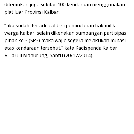
ditemukan juga sekitar 100 kendaraan menggunakan
plat luar Provinsi Kalbar.
“Jika sudah terjadi jual beli pemindahan hak milik
warga Kalbar, selain dikenakan sumbangan partisipasi
pihak ke 3 (SP3) maka wajib segera melakukan mutasi
atas kendaraan tersebut,” kata Kadispenda Kalbar
R.Taruli Manurung, Sabtu (20/12/2014).