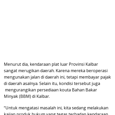
Menurut dia, kendaraan plat luar Provinsi Kalbar
sangat merugikan daerah. Karena mereka beroperasi
mengunakan jalan di daerah ini, tetapi membayar pajak
di daerah asalnya. Selain itu, kondisi tersebut juga
mengurangikan persediaan kouta Bahan Bakar
Minyak (BBM) di Kalbar.
“Untuk mengatasi masalah ini, kita sedang melakukan
kajian produk hukum yang tegas terhadap kendaraan