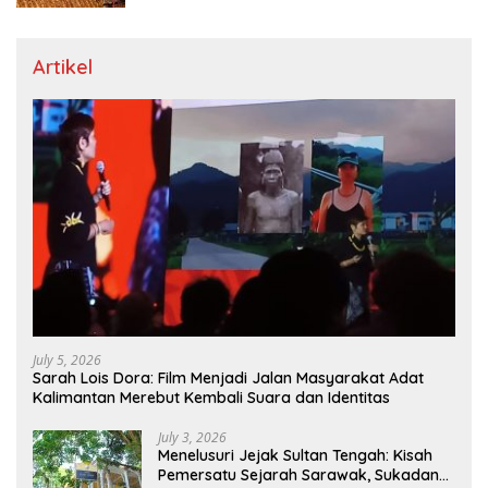
Artikel
July 5, 2026
Sarah Lois Dora: Film Menjadi Jalan Masyarakat Adat
Kalimantan Merebut Kembali Suara dan Identitas
July 3, 2026
Menelusuri Jejak Sultan Tengah: Kisah
Pemersatu Sejarah Sarawak, Sukadana,